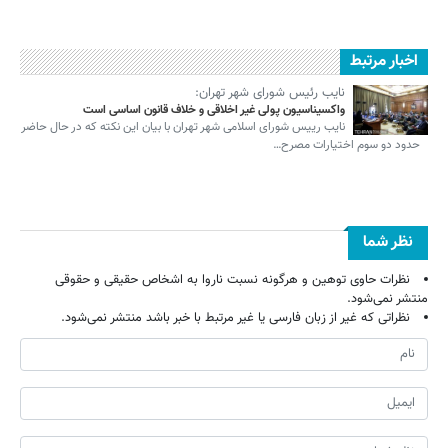
اخبار مرتبط
نایب رئیس شورای شهر تهران:
واکسیناسیون پولی غیر اخلاقی و خلاف قانون اساسی است
نایب رییس شورای اسلامی شهر تهران با بیان این نکته که در حال حاضر
حدود دو سوم اختیارات مصرح…
نظر شما
نظرات حاوی توهین و هرگونه نسبت ناروا به اشخاص حقیقی و حقوقی
منتشر نمی‌شود.
نظراتی که غیر از زبان فارسی یا غیر مرتبط با خبر باشد منتشر نمی‌شود.