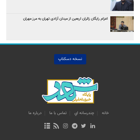
اعزام رایگان زائران اربعین از میدان آزادی تهران به مرز مهران
نسخه دسکتاپ
خانه
چندرسانه اي
تماس با ما
درباره ما