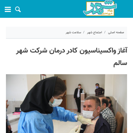
صفحه اصلی
اجتماع شهر
سلامت شهر
۵ اردیبهشت ۱۴۰۰ - ۱۶:۱۷
آغاز واکسیناسیون کادر درمان شرکت شهر
کد مطلب:
9976
سالم