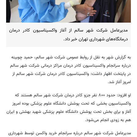
مدیرعامل شرکت شهر سالم از آغاز واکسیناسیون کادر درمان
درمانگاه‌های شهرداری تهران خبر داد.
به گزارش شهر به نقل از روابط عمومی شرکت شهر سالم، حمید چوبینه
درباره سرانجام واکسیناسیون کادر درمان مراکز درمانی شرکت شهر سالم
در پایتخت اظهار داشت: ‌واکسیناسیون کادر درمان شرکت شهر سالم از
امروز آغاز شد.
او افزود: حدود ۸۰۰ نفر جزو کادر درمان شرکت شهر سالم هستند که
واکسیناسیون بخشی که تحت پوشش دانشگاه علوم پزشکی بوده امروز
آغاز و برای بخش تحت پوشش دانشگاه علوم پزشکی شهید بهشتی و ایران
هم به زودی انجام می‌شود.
مدیرعامل شرکت شهر سالم درباره سرانجام خرید واکسن توسط شهرداری