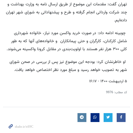
تهران گفت: مقدمات این موضوع از طریق ارسال نامه به وزارت بهداشت و
چند شرکت وارداتی انجام گرفته و طرح و پیشنهاداتی به شورای شهر تهران
داده‌ایم.
چوبینه ادامه داد: در صورت خرید واکسن مورد نیاز، خانواده شهرداری
شامل کارکنان، کارگران و حتی پیمانکاران و خانواده‌های آنها که به طور
کلی ۳۰۰ هزار نفر هستند با اولویت‌بندی در مقابل کرونا واکسینه می‌شوند.
او خاطرنشان کرد: بودجه این موضوع نیز پس از بررسی در صحن شورای
شهر به تصویب خواهد رسید و مبلغ مورد نظر اختصاص خواهد یافت.
۵ اردیبهشت ۱۴۰۰ - ۱۶:۱۷
کد مطلب:
9976