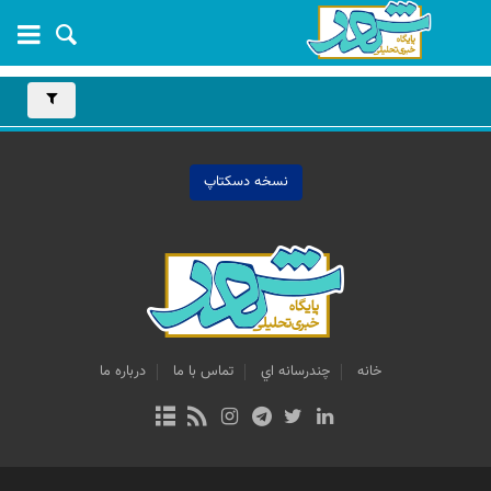
نسخه دسکتاپ
خانه
چندرسانه اي
تماس با ما
درباره ما