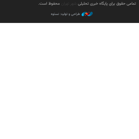
تمامی حقوق برای پایگاه خبری تحلیلی
شهر تهران
محفوظ است.
طراحی و تولید: نستوه