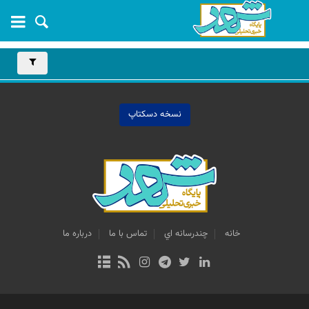
نسخه دسکتاپ
خانه
چندرسانه اي
تماس با ما
درباره ما