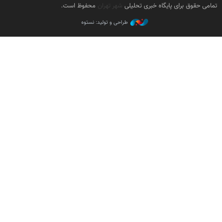
تمامی حقوق برای پایگاه خبری تحلیلی
شهر تهران
محفوظ است.
طراحی و تولید: نستوه