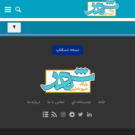
نسخه دسکتاپ
خانه
چندرسانه اي
تماس با ما
درباره ما