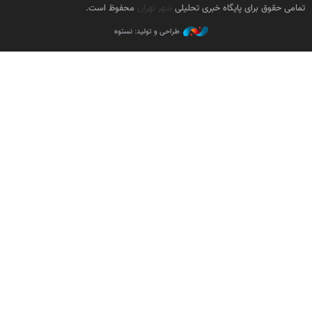
تمامی حقوق برای پایگاه خبری تحلیلی
شهر تهران
محفوظ است.
طراحی و تولید: نستوه