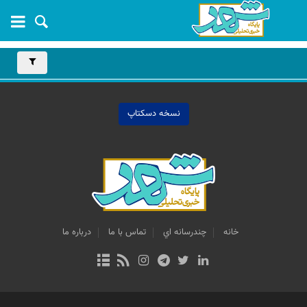
نسخه دسکتاپ
خانه
چندرسانه اي
تماس با ما
درباره ما