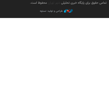
تمامی حقوق برای پایگاه خبری تحلیلی
شهر تهران
محفوظ است.
طراحی و تولید: نستوه