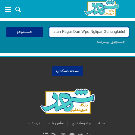
جست‌وجو
جستجوی پیشرفته
نسخه دسکتاپ
خانه
چندرسانه اي
تماس با ما
درباره ما