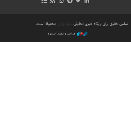
تمامی حقوق برای پایگاه خبری تحلیلی
شهر تهران
محفوظ است.
طراحی و تولید: نستوه