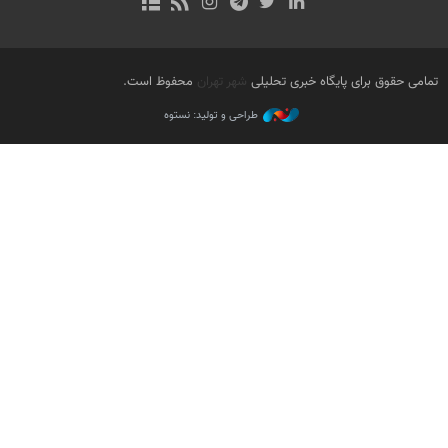
تمامی حقوق برای پایگاه خبری تحلیلی
شهر تهران
محفوظ است.
طراحی و تولید: نستوه