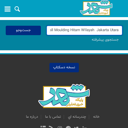
جست‌وجو
جستجوی پیشرفته
نسخه دسکتاپ
خانه
چندرسانه اي
تماس با ما
درباره ما