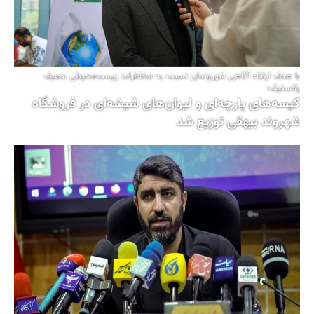
با هدف ارتقاء آگاهی شهروندان نسبت به مخاطرات زیست‌محیطی مصرف
پلاستیک:
کیسه‌های پارچه‌ای و لیوان‌های شیشه‌ای در فروشگاه
شهروند بیهقی توزیع شد