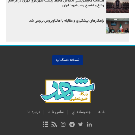
اقدامات محیط‌زیستی اداره‌کل محیط زیست شهرداری تهران در مراسم
وداع و تشییع رهبر شهید ایران
راهکارهای پیشگیری و مقابله با هانتاویروس بررسی شد
نسخه دسکتاپ
خانه
چندرسانه اي
تماس با ما
درباره ما