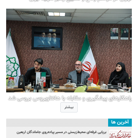
راهکارهای پیشگیری و مقابله با هانتاویروس بررسی شد
بیشتر
آخرین ها
برپایی غرفه‌ای محیط‌زیستی در مسیر پیاده‌روی جاماندگان اربعین