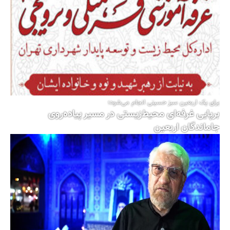
برای یک اربعین سبز حسینی انجام می‌شود؛
برپایی غرفه‌ای محیط‌زیستی در مسیر پیاده‌روی
جاماندگان اربعین