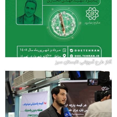
آغاز طرح آموزشی تابستان سبز