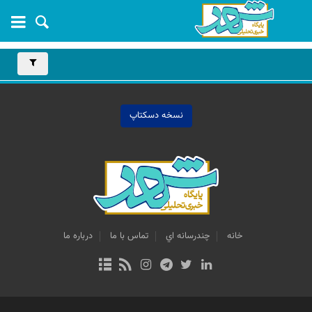
نسخه دسکتاپ
خانه
چندرسانه اي
تماس با ما
درباره ما