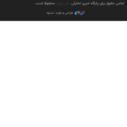
تمامی حقوق برای پایگاه خبری تحلیلی
شهر تهران
محفوظ است.
طراحی و تولید: نستوه