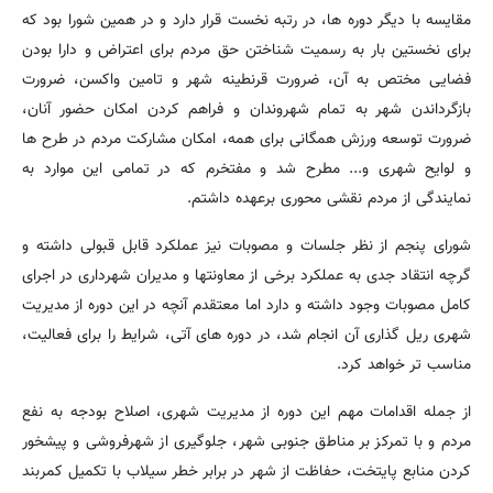
مقایسه با دیگر دوره ها، در رتبه نخست قرار دارد و در همین شورا بود که
برای نخستین بار به رسمیت شناختن حق مردم برای اعتراض و دارا بودن
فضایی مختص به آن، ضرورت قرنطینه شهر و تامین واکسن، ضرورت
بازگرداندن شهر به تمام شهروندان و فراهم کردن امکان حضور آنان،
ضرورت توسعه ورزش همگانی برای همه، امکان مشارکت مردم در طرح ها
و لوایح شهری و... مطرح شد و مفتخرم که در تمامی این موارد به
نمایندگی از مردم نقشی محوری برعهده داشتم.
شورای پنجم از نظر جلسات و مصوبات نیز عملکرد قابل قبولی داشته و
گرچه انتقاد جدی به عملکرد برخی از معاونتها و مدیران شهرداری در اجرای
کامل مصوبات وجود داشته و دارد اما معتقدم آنچه در این دوره از مدیریت
شهری ریل گذاری آن انجام شد، در دوره های آتی، شرایط را برای فعالیت،
مناسب تر خواهد کرد.
از جمله اقدامات مهم این دوره از مدیریت شهری، اصلاح بودجه به نفع
مردم و با تمرکز بر مناطق جنوبی شهر، جلوگیری از شهرفروشی و پیشخور
کردن منابع پایتخت، حفاظت از شهر در برابر خطر سیلاب با تکمیل کمربند