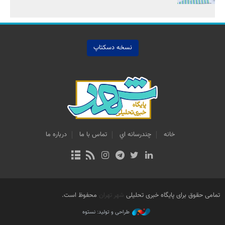
نسخه دسکتاپ
خانه
چندرسانه اي
تماس با ما
درباره ما
تمامی حقوق برای پایگاه خبری تحلیلی
شهر تهران
محفوظ است.
طراحی و تولید: نستوه