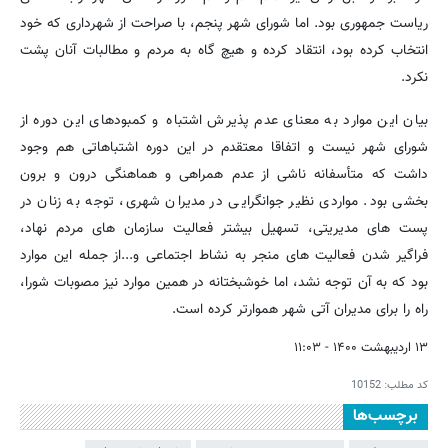
ریاست جمهوری بود. اما شورای شهر پنجم، با صراحت از شهرداری که خود
انتخاب کرده بود، انتقاد کرده و هیچ گاه به مردم و مطالبات آنان پشت
نکرد.
بیان این موارد به معنای عدم پذیرش اشتباه و کمبودهای این دوره از
شورای شهر نیست و اتفاقا معتقدم در این دوره اشتباهاتی هم وجود
داشت که متأسفانه ناشی از عدم همراهی و هماهنگی درون و برون
بخشی بود. مواردی نظیر جوانگرایی در مدیران شهری، توجه به زنان در
پست های مدیریتی، تسهیل بیشتر فعالیت سازمان های مردم نهاد،
فراگیر شدن فعالیت های منجر به نشاط اجتماعی و...از جمله این موارد
بود که به آن توجه نشد، اما خوشبختانه در همین موارد نیز مصوبات شورا،
راه را برای مدیران آتی شهر هموارتر کرده است.
۱۳ اردیبهشت ۱۴۰۰ - ۱۱:۰۳
کد مطلب:
10152
برچسب‌ها