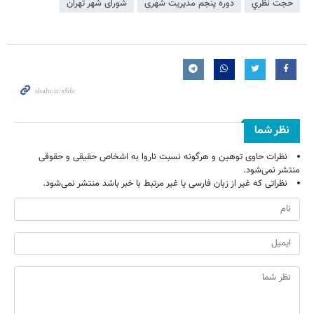
حجت نظري
دوره پنجم مدیریت شهری
شورای شهر تهران
نظر شما
نظرات حاوی توهین و هرگونه نسبت ناروا به اشخاص حقیقی و حقوقی
منتشر نمی‌شود.
نظراتی که غیر از زبان فارسی یا غیر مرتبط با خبر باشد منتشر نمی‌شود.