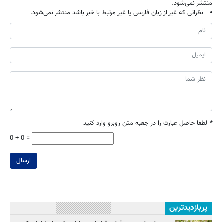
منتشر نمی‌شود.
نظراتی که غیر از زبان فارسی یا غیر مرتبط با خبر باشد منتشر نمی‌شود.
*
لطفا حاصل عبارت را در جعبه متن روبرو وارد کنید
0 + 0 =
ارسال
پربازدیدترین