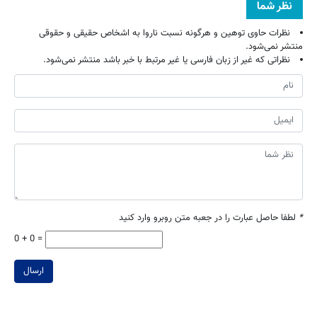
نظر شما
نظرات حاوی توهین و هرگونه نسبت ناروا به اشخاص حقیقی و حقوقی
منتشر نمی‌شود.
نظراتی که غیر از زبان فارسی یا غیر مرتبط با خبر باشد منتشر نمی‌شود.
*
لطفا حاصل عبارت را در جعبه متن روبرو وارد کنید
0 + 0 =
ارسال