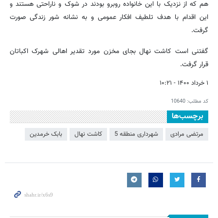
هم که از نزدیک با این خانواده روبرو بودند در شوک و ناراحتی هستند و
این اقدام با هدف تلطیف افکار عمومی و به نشانه شور زندگی صورت
گرفت.
گفتنی است کاشت نهال بجای مخزن مورد تقدیر اهالی شهرک اکباتان
قرار گرفت.
۱ خرداد ۱۴۰۰ - ۱۰:۲۱
کد مطلب:
10640
برچسب‌ها
مرتضی مرادی
شهرداری منطقه 5
کاشت نهال
بابک خرمدین