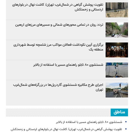
تقویت پوشش گیاهی در شمال‌غرب تهران/ کاشت نهال در بلوارهای
اردستانی و زحمتکش
تردد روان در تمامی محورهای شمالی و مسیرهای مرزهای اربعین
برگزاری آیین نکوداشت فعالان مواکب مرز شلمچه توسط شهرداری
منطقه یک
شستشوی ۸۰ تابلو راهنمای مسیر با استفاده از بالابر
اجرای طرح مکانیزه شستشوی گاردریل‌ها در بزرگراه‌های شمال‌غرب
تهران
مناطق
شستشوی ۸۰ تابلو راهنمای مسیر با استفاده از بالابر
تقویت پوشش گیاهی در شمال‌غرب تهران/ کاشت نهال در بلوارهای اردستانی و زحمتکش