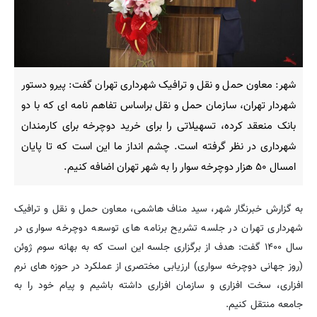
شهر: معاون حمل و نقل و ترافیک شهرداری تهران گفت: پیرو دستور
شهردار تهران، سازمان حمل و نقل براساس تفاهم نامه ای که با دو
بانک منعقد کرده، تسهیلاتی را برای خرید دوچرخه برای کارمندان
شهرداری در نظر گرفته است. چشم انداز ما این است که تا پایان
امسال ۵۰ هزار دوچرخه سوار را به شهر تهران اضافه کنیم.
به گزارش خبرنگار شهر، سید مناف هاشمی، معاون حمل و نقل و ترافیک
شهرداری تهران در جلسه تشریح برنامه های توسعه دوچرخه سواری در
سال ۱۴۰۰ گفت: هدف از برگزاری جلسه این است که به بهانه سوم ژوئن
(روز جهانی دوچرخه سواری) ارزیابی مختصری از عملکرد در حوزه های نرم‌
افزاری، سخت افزاری و سازمان افزاری داشته باشیم و پیام خود را به
جامعه منتقل کنیم.