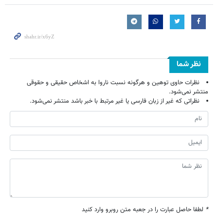
نظر شما
نظرات حاوی توهین و هرگونه نسبت ناروا به اشخاص حقیقی و حقوقی
منتشر نمی‌شود.
نظراتی که غیر از زبان فارسی یا غیر مرتبط با خبر باشد منتشر نمی‌شود.
*
لطفا حاصل عبارت را در جعبه متن روبرو وارد کنید