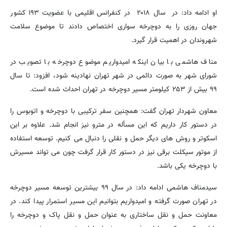
او ادامه داد: در سال ۲۰۱۸ در کنفرانس اقلیمی با عضویت ۱۹۳ کشور
جهان روزی را به دوچرخه سواری اختصاص دادند تا موضوع سلامت
شهروندان در اهمیت قرار گیرد.
مناف هاشمی با بیان اینکه امیدواریم موضوع دوچرخه با تصویب در
شورای شهر به صورت دائمی در شهر تهران نهادینه شود، افزود: تا سال
۹۹ بیش از ۲۵۳ کیلومتر مسیر دوچرخه در تهران احداث شده است.
معاون شهردار تهران گفت: همچنین سفر ترکیبی با دوچرخه و اتوبوس را
در دستور کار داریم که این مسأله در مترو نیز انجام شد. علاوه بر این
اسکوتر و روش های دیگر حمل و نقلی را دنبال می کنیم. توسعه استفاده
از موتور سیکلت برقی نیز در دستور کار قرار گرفت چون می تواند مسیرش
با دوچرخه یکی باشد.
سیدمناف هاشمی ادامه داد: در سال ۹۹ بیشترین توسعه مسیر دوچرخه
در تهران صورت گرفته و امیدواریم بتوانیم این مسیر استمرار پیدا کند. در
معاونت حمل و نقل ساختاری به عنوان حمل و نقل پاک و دوچرخه را