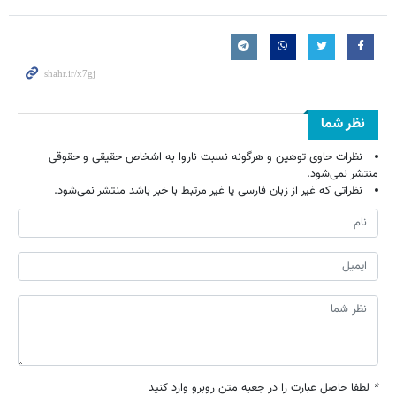
نظر شما
نظرات حاوی توهین و هرگونه نسبت ناروا به اشخاص حقیقی و حقوقی
منتشر نمی‌شود.
نظراتی که غیر از زبان فارسی یا غیر مرتبط با خبر باشد منتشر نمی‌شود.
*
لطفا حاصل عبارت را در جعبه متن روبرو وارد کنید