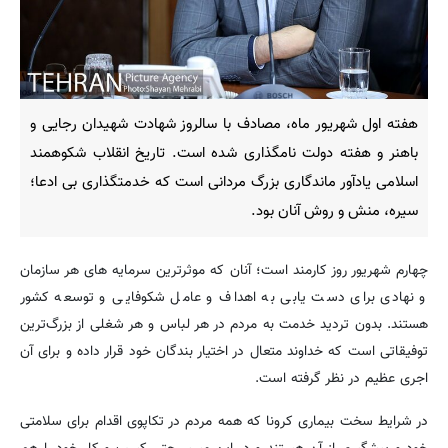
هفته اول شهریور ماه، مصادف با سالروز شهادت شهیدان رجایی و
باهنر و هفته دولت نامگذاری شده است. تاریخ انقلاب شکوهمند
اسلامی یادآور ماندگاری بزرگ مردانی است که خدمتگذاری بی ادعا؛
سیره، منش و روش آنان بود.
چهارم شهریور روز کارمند است؛ آنان که موثرترین سرمایه های هر سازمان
و نهادی برای دست یابی به اهداف و عامل شکوفایی و توسعه کشور
هستند. بدون تردید خدمت به مردم در هر لباس و هر شغلی از بزرگ‌ترین
توفیقاتی است که خداوند متعال در اختیار بندگان خود قرار داده و برای آن
اجری عظیم در نظر گرفته است.
در شرایط سخت بیماری کرونا که همه مردم در تکاپوی اقدام برای سلامتی