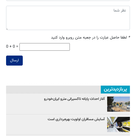
*
لطفا حاصل عبارت را در جعبه متن روبرو وارد کنید
0 + 0 =
ارسال
پربازدیدترین
آغاز احداث پایانه تاکسیرانی مترو ایران‌خودرو
آسایش مسافران اولویت بهره‌برداری است