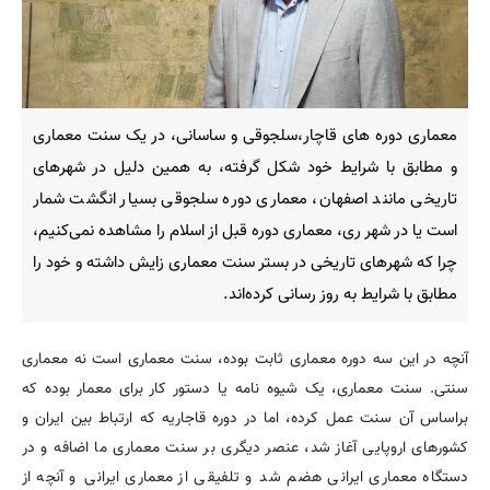
معماری دوره‌ های قاچار،سلجوقی و ساسانی، در یک سنت معماری
و مطابق با شرایط خود شکل گرفته، به همین دلیل در شهرهای
تاریخی مانند اصفهان، معماری دوره سلجوقی بسیار انگشت شمار
است یا در شهر ری، معماری دوره قبل از اسلام را مشاهده نمی‌کنیم،
چرا که شهرهای تاریخی در بستر سنت معماری زایش داشته و خود را
مطابق با شرایط به روز رسانی کرده‌اند.
آنچه در این سه دوره معماری ثابت بوده، سنت معماری است نه معماری
سنتی. سنت معماری، یک شیوه نامه یا دستور کار برای معمار بوده که
براساس آن سنت عمل کرده، اما در دوره قاجاریه که ارتباط بین ایران و
کشورهای اروپایی آغاز شد، عنصر دیگری بر سنت معماری ما اضافه و در
دستگاه معماری ایرانی هضم شد و تلفیقی از معماری ایرانی و آنچه از