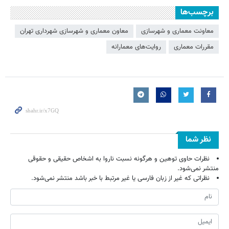
برچسب‌ها
معاونت معماری و شهرسازی
معاون معماری و شهرسازی شهرداری تهران
مقررات معماری
روایت‌های معمارانه
نظر شما
نظرات حاوی توهین و هرگونه نسبت ناروا به اشخاص حقیقی و حقوقی
منتشر نمی‌شود.
نظراتی که غیر از زبان فارسی یا غیر مرتبط با خبر باشد منتشر نمی‌شود.