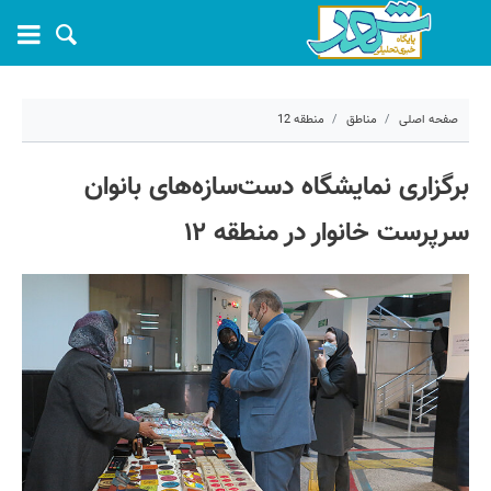
صفحه اصلی
مناطق
منطقه 12
۱۵ آذر ۱۴۰۰ - ۱۵:۰۵
برگزاری نمایشگاه دست‌سازه‌های بانوان
کد مطلب:
15230
سرپرست‌ خانوار در منطقه ۱۲