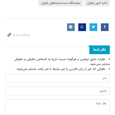
اداره امور بانوان
نمایشگاه دست‌سازه‌های بانوان
نظر شما
نظرات حاوی توهین و هرگونه نسبت ناروا به اشخاص حقیقی و حقوقی
منتشر نمی‌شود.
نظراتی که غیر از زبان فارسی یا غیر مرتبط با خبر باشد منتشر نمی‌شود.