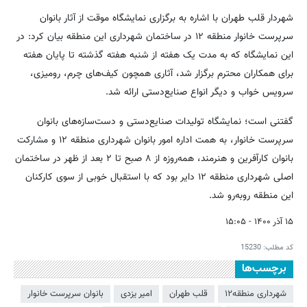
شهردار قلب طهران با اشاره به برگزاری نمایشگاه موقت از آثار بانوان
سرپرست خانوار منطقه ۱۲ در ساختمان شهرداری این منطقه بیان کرد: در
این نمایشگاه که به مدت یک هفته از شنبه هفته گذشته تا پایان هفته
برای همکاران محترم برگزار شد، آثاری همچون کیف‌های چرم، رومیزی،
سرویس خواب و دیگر انواع صنایع‌دستی ارائه شد.
گفتنی است؛ نمایشگاه تولیدات صنایع‌دستی و دست‌سازه‌های بانوان
سرپرست‌ خانوار، به همت اداره امور بانوان شهرداری منطقه ۱۲ و مشارکت
بانوان کارآفرین و هنرمند، همه‌روزه از ۸ صبح تا ۲ بعد از ظهر در ساختمان
اصلی شهرداری منطقه ۱۲ دایر بود که با استقبال خوبی از سوی کارکنان
این منطقه روبه‌رو شد.
۱۵ آذر ۱۴۰۰ - ۱۵:۰۵
کد مطلب:
15230
برچسب‌ها
شهرداری منطقه۱۲
قلب طهران
امیر یزدی
بانوان سرپرست خانوار