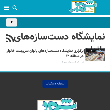
نمایشگاه دست‌سازه‌های
بانوان
برگزاری نمایشگاه دست‌سازه‌های بانوان سرپرست‌ خانوار
در منطقه ۱۲
۱۴۰۰-۰۹-۱۵ ۱۵:۰۵
نسخه دسکتاپ