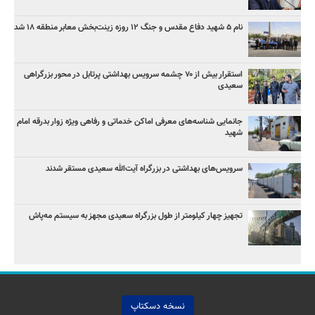
نام ۵ شهید دفاع مقدس و جنگ ۱۲ روزه زینت‌بخش معابر منطقه ۱۸ شد
استقرار بیش از ۷۰ چشمه سرویس بهداشتی پرتابل در محور بزرگراهی
سعیدی
جانمایی شناسه‌های معرفی اماکن خدماتی و رفاهی ویژه زوار بدرقه امام
شهید
سرویس‌های بهداشتی در بزرگراه آیت‌الله سعیدی مستقر شدند
تجهیز چهار کیلومتر از طول بزرگراه سعیدی مجهز به سیستم مه‌پاش
نسخه دسکتاپ