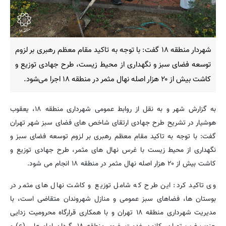
شهردار منطقه ۱۸ گفت: با توجه به تاکید مقام معظم رهبری بر لزوم
توسعه فضای سبز و نگهداری از محیط زیست، طرح جهادی توزیع و
کاشت بیش از ۲۰ هزار اصله نهال مثمر در منطقه ۱۸ اجرا می‌شود.
به گزارش شهر و به نقل از روابط عمومی شهرداری منطقه ۱۸، یعقوب
هوشیار در تشریح طرح جهادی ارتقای شاخص های فضای سبز شهر تهران
گفت: با توجه به تاکید مقام معظم رهبری بر لزوم توسعه فضای سبز و
نگهداری از محیط زیست با غرس نهال های مثمر، طرح جهادی توزیع و
کاشت بیش از ۲۰ هزار اصله نهال مثمر در منطقه ۱۸ انجام می شود.
وی تاکید کرد: این طرح که شامل توزیع و کاشت نهال های مثمر در
بوستان ها، فضاهای سبز عمومی و منازل شهروندان متقاضی است، با
مدیریت شهرداری منطقه ۱۸ تهران و با همکاری قرارگاه محرومیت زدایی