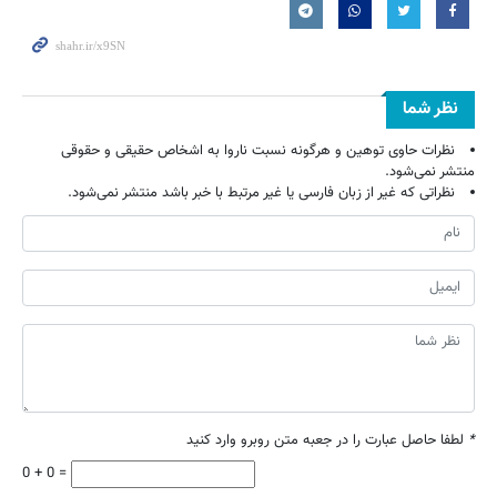
نظر شما
نظرات حاوی توهین و هرگونه نسبت ناروا به اشخاص حقیقی و حقوقی
منتشر نمی‌شود.
نظراتی که غیر از زبان فارسی یا غیر مرتبط با خبر باشد منتشر نمی‌شود.
*
لطفا حاصل عبارت را در جعبه متن روبرو وارد کنید
0 + 0 =