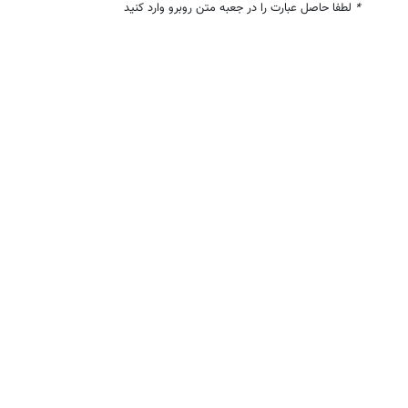
*
لطفا حاصل عبارت را در جعبه متن روبرو وارد کنید