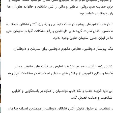
برای حمایت های روانی، عاطفی و مالی از آتش نشانان و خانواده های آن ها
ای داوطلبان خواهد بود.
داد: در همه کشورهای پیشرو در بحث داوطلبی و به ویژه آتش نشانان داوطلب،
ه ضمن انتقال نظرات گروه های داوطلبان و رفع مشکلات آنها با سازمان های
ا در ایران چنین سازمان هایی وجود ندارد.
کیک پیوستار داوطلبی، تعارض مفهوم داوطلبی برای سازمان و داوطلبان،
 نشانی گفت: آئین نامه غیر شفاف، تعارض در فرآیندهای حقوقی و حل
کارها و منابع تشویقی از چالش های حقوقی است که در مطالعات کیفی به
 باید فرایند جذب و نگه داری دواطلبان را علاوه بر پاسخگویی و کارایی
شفافیت و عدالت تعدیل کند.
د شفافیت در حقوق قانونی آتش نشانان داوطلب از مهمترین اهداف سازمان