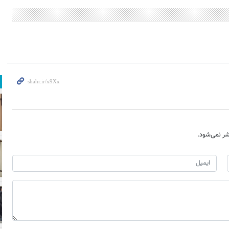
ر نمی‌شود.