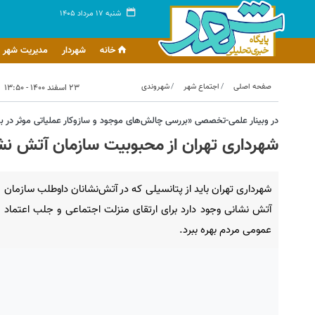
شنبه ۱۷ مرداد ۱۴۰۵
خانه
شهردار
مدیریت شهر
صفحه اصلی
اجتماع شهر
شهروندی
۲۳ اسفند ۱۴۰۰ - ۱۳:۵۰
در وبینار علمی-تخصصی «بررسی چالش‌های موجود و سازوکار عملیاتی موثر در 
شهرداری تهران از محبوبیت سازمان آتش نشا
شهرداری تهران باید از پتانسیلی که در آتش‌نشانان داوطلب سازمان
آتش نشانی وجود دارد برای ارتقای منزلت اجتماعی و جلب اعتماد
عمومی مردم بهره ببرد.