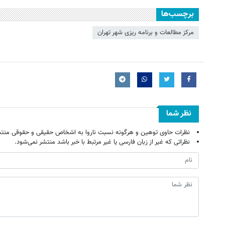
برچسب‌ها
مرکز مطالعات و برنامه ریزی شهر تهران
نظر شما
نظرات حاوی توهین و هرگونه نسبت ناروا به اشخاص حقیقی و حقوقی منتش
نظراتی که غیر از زبان فارسی یا غیر مرتبط با خبر باشد منتشر نمی‌شود.