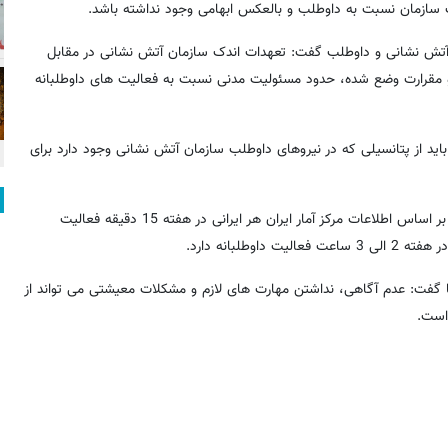
یف سازمان نسبت به داوطلب و بالعکس ابهامی وجود نداشته باشد.
 آتش نشانی و داوطلب گفت: تعهدات اندک سازمان آتش نشانی در مقابل
و مقرارت وضع شده، حدود مسئولیت مدنی نسبت به فعالیت های داوطلبانه
ید از پتانسیلی که در نیروهای داوطلب سازمان آتش نشانی وجود دارد برای
ایمانی جاجرمی با اشاره به معیار فعالیت های داوطلبانه در جهان گفت: بر اساس اطلاعات مرکز آمار ایران هر ایرانی در هفته 15 دقیقه فعالیت
لبانه دارد.
ها گفت: عدم آگاهی، نداشتن مهارت های لازم و مشکلات معیشتی می تواند از
 است.