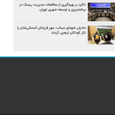
تاکید بر بهره‌گیری از مطالعات مدیریت ریسک در
برنامه‌ریزی و توسعه شهری تهران
مادران شهدای میناب، مهرِ فرزندان آسمانی‌شان را
نثار کودکان اربعین کردند