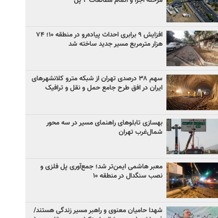
مرحله اجرا و اتمام مطالعات ۲ پل
افزایش ۹ برابری احداث پیاده‌رو در منطقه ۱۰؛ ۷۴
هزار مترمربع مسیر جدید ساخته شد
سهم ۳۸ درصدی تهران از شبکه مترو کلانشهرهای
ایران در افق طرح جامع حمل و نقل و ترافیک
بهسازی تابلوهای راهنمای مسیر در سه محور
شمال‌غرب تهران
معبر هاشمی ایمن‌تر شد؛ جمع‌آوری پل فلزی و
نصب سنگدال در منطقه ۱۰
شهدا حامیان معنوی و راهبر مسیر زندگی هستند/