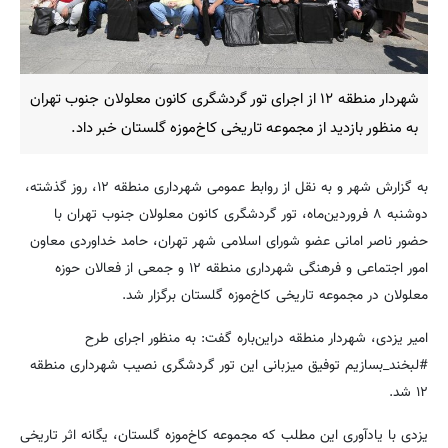
شهردار منطقه ۱۲ از اجرای تور گردشگری کانون معلولان جنوب تهران
به منظور بازدید از مجموعه تاریخی کاخ‌موزه گلستان خبر داد.
به گزارش شهر و به نقل از روابط عمومی شهرداری منطقه ۱۲، روز گذشته،
دوشنبه ۸ فروردین‌ماه، تور گردشگری کانون معلولان جنوب تهران با
حضور ناصر امانی عضو شورای اسلامی شهر تهران، حامد خداوردی معاون
امور اجتماعی و فرهنگی شهرداری منطقه ۱۲ و جمعی از فعالان حوزه
معلولان در مجموعه تاریخی کاخ‌موزه گلستان برگزار شد.
امیر یزدی، شهردار منطقه دراین‌باره گفت: به منظور اجرای طرح
#لبخند_بسازیم توفیق میزبانی این تور گردشگری نصیب شهرداری منطقه
۱۲ شد.
یزدی با یادآوری این مطلب که مجموعه کاخ‌موزه گلستان، یگانه اثر تاریخی