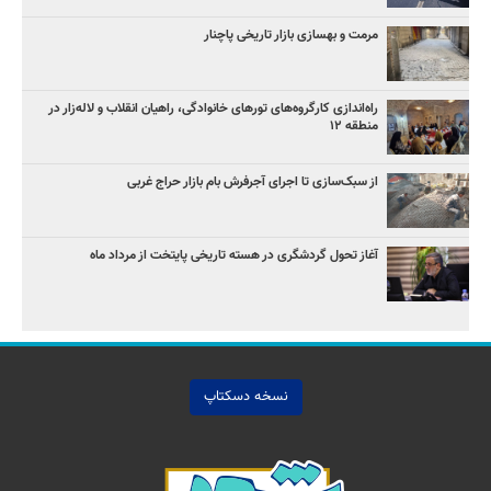
مرمت و بهسازی بازار تاریخی پاچنار
راه‌اندازی کارگروه‌های تورهای خانوادگی، راهیان انقلاب و لاله‌زار در
منطقه ۱۲
از سبک‌سازی تا اجرای آجرفرش بام بازار حراج غربی
آغاز تحول گردشگری در هسته تاریخی پایتخت از مرداد ماه
نسخه دسکتاپ