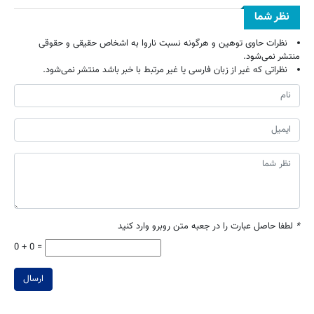
نظر شما
نظرات حاوی توهین و هرگونه نسبت ناروا به اشخاص حقیقی و حقوقی
منتشر نمی‌شود.
نظراتی که غیر از زبان فارسی یا غیر مرتبط با خبر باشد منتشر نمی‌شود.
*
لطفا حاصل عبارت را در جعبه متن روبرو وارد کنید
0 + 0 =
ارسال