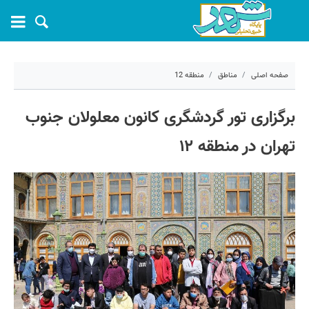
صفحه اصلی
مناطق
منطقه 12
۹ فروردین ۱۴۰۱ - ۱۶:۳۰
برگزاری تور گردشگری کانون معلولان جنوب
کد مطلب:
19596
تهران در منطقه ۱۲