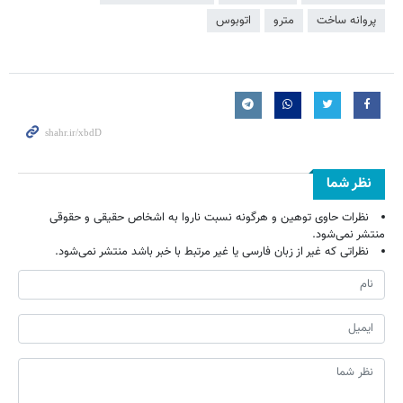
پروانه ساخت
مترو
اتوبوس
نظر شما
نظرات حاوی توهین و هرگونه نسبت ناروا به اشخاص حقیقی و حقوقی
منتشر نمی‌شود.
نظراتی که غیر از زبان فارسی یا غیر مرتبط با خبر باشد منتشر نمی‌شود.