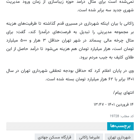
نمی‌شده است برای مثال درآمد حوزه زیباسازی از زمان ورود مدیریت
شهری جدید سه برابر شده است.
زاکانی با بیان اینکه شهرداری در مسیری قدم گذاشته تا ظرفیت‌های هزینه
بر مجموعه مدیریتی را تبدیل به فرصت‌های درآمدزا کند، گفت: برای
مثال چرخه مالی پسماند در شهر تهران حداقل ۳ هزار و ۵۰۰ میلیارد
تومان است، هزار میلیارد تومان هم هزینه می‌شود تا درآمد حاصل از این
طلای کثیف به جیب مردم برود.
وی در پایان اعلام کرد که حداقل بودجه تحققی شهرداری تهران در سال
۱۴۰۱ برابر با ۶۲ هزار میلیارد تومان بسته شده است.
انتهای پیام/
۱۴ فروردین ۱۴۰۱ - ۱۳:۴۷
کد مطلب:
19728
برچسب‌ها
شهرداری تهران
علیرضا زاکانی
قرارگاه مسکن جهادی