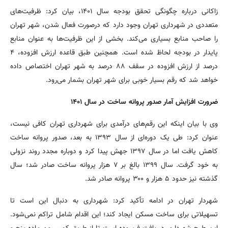
زاکانی درباره چگونگی تحقق بودجه سال ۱۴۰۱، بیان کرد: ظرفیت‌های
متعددی در شهرداری تهران وجود دارد که درصورت فعال شدن، شهر تهران
را صاحب منابع بسیاری می‌کند. بخشی از این ظرفیت‌ها به عنوان منابع
پایدار در بودجه لحاظ شده است. همچنین طبق قاعده ارزش افزوده، ۴
درصد از ارزش افزوده در سقف ۸۸ درصد به شهر تهران اختصاص داده
خواهد شد که رقم بسیار خوبی برای شهر تهران بشمار می‌رود.
ضرورت افزایش آمار صدور پروانه ساخت در سال ۱۴۰۱
وی با بیان اینکه این رقم‌های درآمدی برای شهرداری تهران کافی نیست،
عنوان کرد: طی یک دوره‌ای از سال ۱۳۹۳ به بعد، صدور پروانه ساخت
کاهش یافت اما در سال ۱۳۹۷ جهش پیدا کرد و دوباره مجدد روند نزولی
به خود گرفت. سال ۱۳۹۹ بالغ بر ۷ هزار پروانه ساخت صادر شد؛ سال
گذشته نیز حدود ۵ هزار و ۳۰۰ پروانه صادر شد.
شهردار تهران در ادامه تأکید کرد: شهرداری به دنبال این است تا
تسهیلاتی برای ساخت مسکن ایجاد کند؛ این اقدام شامل تراکم نمی‌شود.