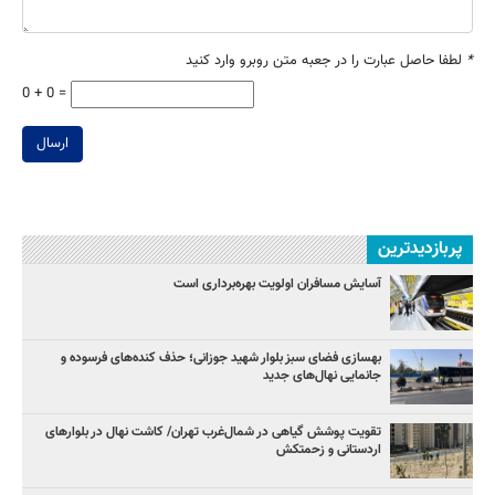
*
لطفا حاصل عبارت را در جعبه متن روبرو وارد کنید
0 + 0 =
ارسال
پربازدیدترین
آسایش مسافران اولویت بهره‌برداری است
بهسازی فضای سبز بلوار شهید جوزانی؛ حذف کنده‌های فرسوده و
جانمایی نهال‌های جدید
تقویت پوشش گیاهی در شمال‌غرب تهران/ کاشت نهال در بلوارهای
اردستانی و زحمتکش