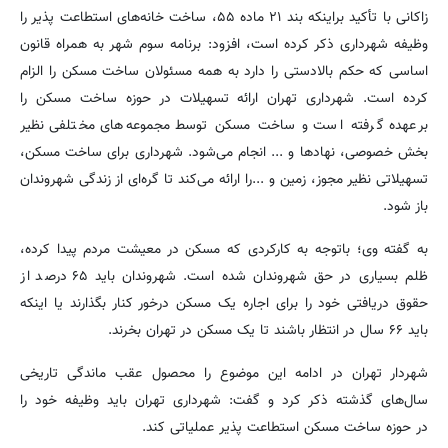
زاکانی با تأکید براینکه بند ۲۱ ماده ۵۵، ساخت خانه‌های استطاعت پذیر را
وظیفه شهرداری ذکر کرده است، افزود: برنامه سوم شهر به همراه قانون
اساسی که حکم بالادستی را دارد به همه مسئولان ساخت مسکن را الزام
کرده است. شهرداری تهران ارائه تسهیلات در حوزه ساخت مسکن را
برعهده گرفته است و ساخت مسکن توسط مجموعه‌های مختلفی نظیر
بخش خصوصی، نهادها و ... انجام می‌شود. شهرداری برای ساخت مسکن،
تسهیلاتی نظیر مجوز، زمین و ...را ارائه می‌کند تا گره‌ای از زندگی شهروندان
باز شود.
به گفته وی؛ باتوجه به کارکردی که مسکن در معیشت مردم پیدا کرده،
ظلم بسیاری در حق شهروندان شده است. شهروندان باید ۶۵ درصد از
حقوق دریافتی خود را برای اجاره یک مسکن درخور کنار بگذارند یا اینکه
باید ۶۶ سال در انتظار باشند تا یک مسکن در تهران بخرند.
شهردار تهران در ادامه این موضوع را محصول عقب ماندگی تاریخی
سال‌های گذشته ذکر کرد و گفت: شهرداری تهران باید وظیفه خود را
در حوزه ساخت مسکن استطاعت پذیر عملیاتی کند.