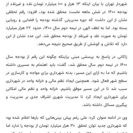
شهردار تهران با بیان اینکه ۱۳ هزار و ۱۰۰ میلیارد تومان نقد و غیرنقد از
بودجه ۱۴۰۰ در شش ماهه نخست محقق شده بود، افزود: رقم تحققی
نشان از این داشت که دوره مدیریتی گذشته بودجه را فضایی و رویایی
بسته بود. اما به لطف الهی در نیمه دوم سال ۱۴۰۰، حدود ۲۲ هزار میلیارد
تومان به صورت نقد و غیرنقد از بودجه محقق شد. این عدد نشان از این
دارد که تلاش و کوشش از طریق صحیح نتیجه می‌دهد.
زاکانی در پاسخ به پرسشی مبنی براینکه چگونه این رقم از بودجه سال
۱۴۰۰ در نیمه دوم سال محقق شد، گفت: باید اهتمام به مسیری داشته
باشیم که ما به ازای این مسیر، بدنه شهرداری برای مواجه و کارسازی در
سطح شهر فعال شود. همچنین ایجاد نظم مالی و خزانه واحد در شهرداری
سبب شد تا در این مسیر موفق باشیم. خزانه واحد و نظم مالی امکانی
برای شهرداری ایجاد کرد تا مدیریت شهری اشراف جدی بر مدیریت و
پیگیری مسائل داشته باشد.
وی در ادامه عنوان کرد: علی رغم پیش بینی‌هایی که بارها اعلام شده بود
که شهرداری جدید توان تحقق ۳۰ هزار میلیارد تومان از بودجه را ندارد اما