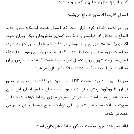
کمتر از پنج سال از خارج از کشور وارد شود.
امسال ۷ایستگاه مترو افتتاح می‌شود
وی در ادامه اضافه کرد: قرار است که امسال هفت ایستگاه مترو جدید
افتتاح و حداقل ۱۴ کیلومتر و ۵۰۰ متر کسری بخش‌های دیگر جبران شود.
اگر نزدیک به ۷۰ هزار میلیارد تومان در هفت خط فعال مترو هزینه شود،
مطلوبیت بهره مندی از خطوط هفت گانه مترو دوبرابر می‌شود؛ لذا هدف
اصلی مدیریت شهری روی تکمیل این خطوط هفت گانه است و پس از آن
مطالعات چهار خط دیگر با ۱۳۸ ایستگاه کارسازی می‌شود.
شهردار تهران درباره ساخت LRT بیان کرد: در گذشته مسیری از شرق
تهران تا وردآورد پیش بینی شده بود که درحال حاضر اجرای این طرح
مجدد فعال شده است. با شرکتی هم در مالزی ارتباط گرفته شده تا در
صورت دریافت مصوبه از شورای عالی ترافیک، طرح توسط بخش خصوصی
عملیاتی شود.
ارائه تسهیلات برای ساخت مسکن وظیفه شهرداری است