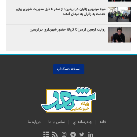
موج میلیونی زائران در اربعین؛ از صدر تا ذیل مدیریت شهری برای
خدمت به زائران به میدان آمدند
روایت اربعین از مرز تا کربلا؛ حضور شهرداری در اربعین
نسخه دسکتاپ
خانه
چندرسانه اي
تماس با ما
درباره ما