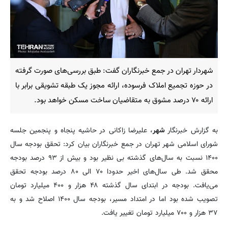
شهردار تهران در جمع خبرنگاران گفت: طبق بررسی‌های صورت گرفته
در حوزه تجمیع املاک فرسوده، ارائه مجوز یک طبقه تشویقی برابر با
ارائه ۷۰ درصد مشوق به متقاضیان ساخت مسکن خواهد بود.
به گزارش خبرنگار
شهر
، علیرضا زاکانی در حاشیه پنجاه و پنجمین جلسه
شورای اسلامی شهر تهران در جمع خبرنگاران بیان کرد: تحقق بودجه سال
۱۴۰۰ نسبت به سال‌های گذشته بی نظیر بود و بیش از ۹۳ درصد بودجه
محقق شد. طی سال‌های اخیر حدودا ۷۰ الی ۸۰ درصد بودجه تحقق
می‌یافت. بودجه در ابتدای سال گذشته ۴۸ هزار و ۴۰۰ میلیارد تومان
تصویب شده بود اما در امتداد مسیر، بودجه سال ۱۴۰۰ اصلاح شد و به
۳۷ هزار و ۷۰۰ میلیارد تومان تغییر یافت.