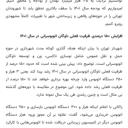
توانستیم نزدیک به ۳۵ هزار میلیارد تومان از بودجه را محقق کنیم.
امیدواریم که بودجه سال ۱۴۰۱ با سقف بالاتری تحقق یابد تا شهروندان
تهرانی را در حوزه‌های رفاهی و زیرساختی شهر با تغییرات کاملاً مشهودی
روبرو کنیم.
افزایش ۱۵۰ درصدی ظرفیت فعلی ناوگان اتوبوسرانی در سال ۱۴۰۱
شهردار تهران با بیان اینکه هدف گذاری کوتاه مدت شهرداری در حوزه
حمل و نقل عمومی شامل نوسازی تاکسی، ون و توسعه ناوگان
اتوبوسرانی است، توضیح داد: پیش بینی شده است که حدود ۱۵۰ درصد از
ظرفیت فعلی ناوگان اتوبوسرانی در سال ۱۴۰۱ رشد پیدا کند یعنی ۳ هزار و
۲۵۰ دستگاه اتوبوس وارد چرخه بهره برداری خواهد شد تا ۱۵۰ درصد از
ظرفیت فعلی رشد داده شود. این موضوع در مقایسه با دوره‌های گذشته
بی مثال است و چنین رشدی طی یک سال نمونه ندارد.
زاکانی با اعلام اینکه هزار و ۳۰۰ دستگاه اتوبوس بازسازی و ۹۵۰ دستگاه
اتوبوس خریداری می‌شود، گفت: علاوه بر آن مجوز ورود هزار دستگاه
اتوبوس دیگر در کمیسیون زیربنایی دریافت شده تا اتوبوس‌هایی با کارکرد