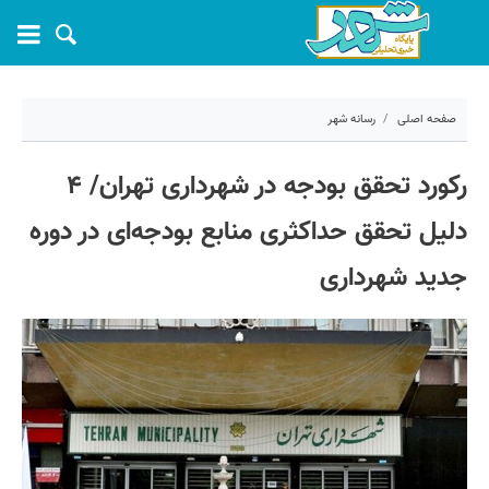
صفحه اصلی
رسانه شهر
۱۵ فروردین ۱۴۰۱ - ۱۳:۳۰
رکورد تحقق بودجه در شهرداری تهران/ ۴
کد مطلب:
19785
دلیل تحقق حداکثری منابع بودجه‌ای در دوره
جدید شهرداری