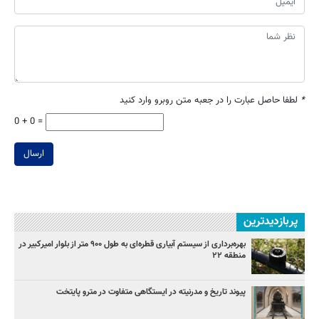
*
لطفا حاصل عبارت را در جعبه متن روبرو وارد کنید
0 + 0 =
ارسال
پربازدیدترین
بهره‌برداری از سیستم آبیاری قطره‌ای به طول ۹۰۰ متر از بلوار امیرکبیر در
منطقه ۲۲
پیوند تاریخ و مدرنیته در ایستگاهی متفاوت در مترو پایتخت