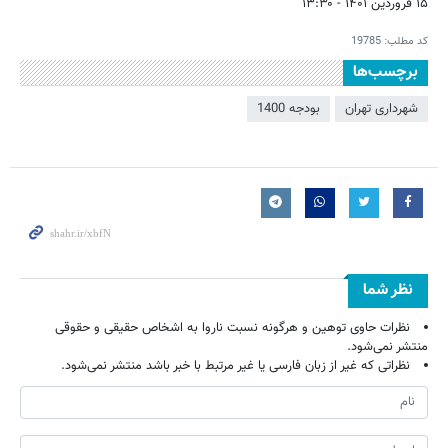
۱۵ فروردین ۱۴۰۱ - ۱۳:۳۰
کد مطلب:
19785
برچسب‌ها
شهرداری تهران
بودجه 1400
نظر شما
نظرات حاوی توهین و هرگونه نسبت ناروا به اشخاص حقیقی و حقوقی
منتشر نمی‌شود.
نظراتی که غیر از زبان فارسی یا غیر مرتبط با خبر باشد منتشر نمی‌شود.