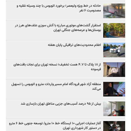
حادثه در خط ویژه ولیعصر؛ برخورد اتوبوس با چند وسیله نقلیه و
مصدومیت ۶ نفر
استقرار گشت‌های موتوری مبارزه با آتش سوزی علف‌های هرز در
بوستان‌ها و عرصه‌های جنگلی تهران
اعلام محدودیت‌های ترافیکی پایان هفته
از ۱۸ پلاک تا ۴.۷ همت تخفیف؛ نسخه تهران برای نجات بافت‌های
فرسوده
منطقه آزاد شهر فرودگاه امام مسیر واردات مترو و اتوبوس را تسهیل
می‌کند
بیش از ۹۵ درصد آسیب‌های جزیی مناطق تهران بازسازی شد
آغاز عملیات اجرایی ۱۰ ایستگاه خط ۱۰ مترو/ توسعه جنوبی خط ۶ مترو
در دستور کار شهرداری تهران