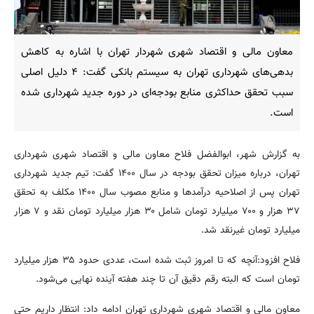
معاون مالی و اقتصاد شهری شهردار تهران با اشاره به کاهش
بدهی‌های شهرداری تهران به سیستم بانکی گفت: ۴ دلیل اصلی
سبب تحقق حداکثری منابع بودجه‌ای در دوره جدید شهرداری شده
است.
به گزارش شهر، ابوالفضل فلاح معاون مالی و اقتصاد شهری شهرداری
تهران، درباره میزان تحقق بودجه در سال ۱۴۰۰ گفت: تیم جدید شهرداری
تهران پس از اصلاحیه درآمدها و منابع مصوب سال ۱۴۰۰ مکلف به تحقق
۳۷ هزار و ۷۰۰ میلیارد تومان شامل ۳۰ هزار میلیارد تومان نقد و ۷ هزار
میلیارد تومان غیرنقد شد.
فلاح افزود:آنچه که تا امروز ثبت شده است، عددی حدود ۳۵ هزار میلیارد
تومان است که البته رقم دقیق آن تا چند هفته آینده نهایی می‌شود.
معاون مالی و اقتصاد شهری شهرداری تهران ادامه داد: انتظار داریم حتی