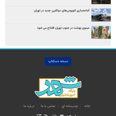
آماده‌سازی اتوبوس‌های دوکابین جدید در تهران
مینوی بهشت در جنوب تهران افتتاح می شود
نسخه دسکتاپ
خانه
چندرسانه اي
تماس با ما
درباره ما