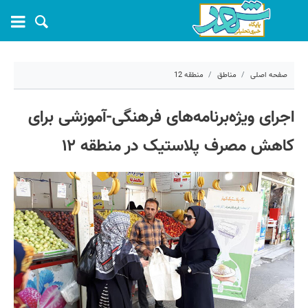
صفحه اصلی
مناطق
منطقه 12
۲ مرداد ۱۴۰۱ - ۱۴:۴۰
اجرای ویژه‌برنامه‌های فرهنگی-آموزشی برای
کد مطلب:
24074
کاهش مصرف پلاستیک در منطقه ۱۲