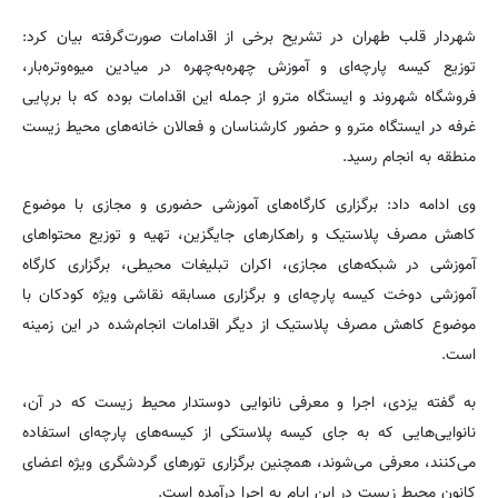
شهردار قلب طهران در تشریح برخی از اقدامات صورت‌گرفته بیان کرد:
توزیع کیسه پارچه‌ای و آموزش چهره‌به‌چهره در میادین میوه‌وتره‌بار،
فروشگاه شهروند و ایستگاه مترو از جمله این اقدامات بوده که با برپایی
غرفه در ایستگاه مترو و حضور کارشناسان و فعالان خانه‌های محیط زیست
منطقه به انجام رسید.
وی ادامه داد: برگزاری کارگاه‌های آموزشی حضوری و مجازی با موضوع
کاهش مصرف پلاستیک و راهکارهای جایگزین، تهیه و توزیع محتواهای
آموزشی در شبکه‌های مجازی، اکران تبلیغات محیطی، برگزاری کارگاه
آموزشی دوخت کیسه پارچه‌ای و برگزاری مسابقه نقاشی ویژه کودکان با
موضوع کاهش مصرف پلاستیک از دیگر اقدامات انجام‌شده در این زمینه
است.
به گفته یزدی، اجرا و معرفی نانوایی دوستدار محیط زیست که در آن،
نانوایی‌هایی که به جای کیسه پلاستکی از کیسه‌های پارچه‌ای استفاده
می‌کنند، معرفی می‌شوند، همچنین برگزاری تورهای گردشگری ویژه اعضای
کانون محیط زیست در این ایام به اجرا درآمده است.