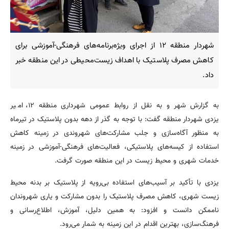
شهردار منطقه ۱۲ از اجرای ویژه‌برنامه‌های فرهنگی-آموزشی برای
کاهش مصرف پلاستیک با اهداف زیست‌محیطی در این منطقه خبر
داد.
به گزارش شهر و به نقل از روابط عمومی شهرداری منطقه ۱۲، امیر
یزدی شهردار منطقه گفت: با توجه به گذر از دهه بدون پلاستیک در تیرماه
به‌ منظور آگاه‌سازی و جلب مشارکت‌های شهروندی در زمینه کاهش
استفاده از کیسه‌های پلاستیکی، فعالیت‌های فرهنگی-آموزشی در زمینه
خدمات شهری و محیط زیست در این منطقه صورت گرفت.
یزدی با تأکید بر آسیب‌های استفاده بی‌رویه از پلاستیک بر بدنه محیط
زیست شهری، کاهش مصرف پلاستیک را بدون مشارکت و یاری شهروندان
ناممکن دانست و افزود: به همین دلیل، آموزش، اطلاع‌رسانی و
فرهنگ‌سازی، بهترین اقدام در این زمینه به شمار می‌رود.