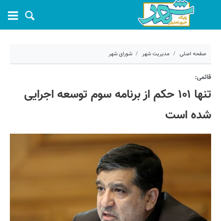
صفحه اصلی
مدیریت شهر
شورای شهر
۲۷ دی ۱۴۰۱ - ۰۹:۵۸
قائمی:
تنها ۱۰۱ حکم از برنامه سوم توسعه اجرایی
کد مطلب:
31012
شده است