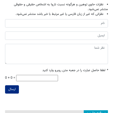
نظرات حاوی توهین و هرگونه نسبت ناروا به اشخاص حقیقی و حقوقی
منتشر نمی‌شود.
نظراتی که غیر از زبان فارسی یا غیر مرتبط با خبر باشد منتشر نمی‌شود.
*
لطفا حاصل عبارت را در جعبه متن روبرو وارد کنید
0 + 0 =
ارسال