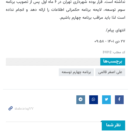
نداشته است. قرار بوده شهرداری تهران در ۶ ماه اول پس از تصویب برنامه
سوم توسعه، لایحه برنامه حکمرانی اطلاعات را ارائه دهد و انجام نداده
است لذا باید مراقب برنامه چهارم باشیم.
انتهای پیام/
۲۷ دی ۱۴۰۱ - ۰۹:۵۸
کد مطلب:
31012
برچسب‌ها
علی اصغر قائمی
برنامه چهارم توسعه
نظر شما