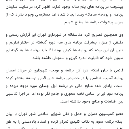
پیشرفت در برنامه های پنج ساله وجود ندارد، اظهار کرد: در سایت سازمان
برنامه و بودجه سامانه رصد ایجاد شده اما دسترسی وجود ندارد که از
میزان پیشرفت برنامه ها مطلع شویم.
وی همچنین تصریح کرد: متاسفانه در شهرداری تهران نیز گزارش رسمی و
دقیقی از میزان پیشرفت برنامه های سه دوره گذشته در اختیار نداریم و
دلیل آن این بوده که برنامه ها کیفی بوده لذا باید برنامه ها به گونه ای
تدوین شود که قابلیت اندازه گیری و سنجش داشته باشد.
قائمی با بیان اینکه اداره کل برنامه و بودجه شهرداری در خرداد امسال
برنامه آسیب شناسی را در خصوص برنامه های قبلی توسعه منتشر کرده
است، یادآور شد: منابع مالی در برنامه اول چندان مورد توجه نبوده و
برنامه دوم نیز بر اساس نخبه محوری و جامع نگر بوده اما در اجرا تناسبی
بین اقدامات و منابع وجود نداشته است.
عضو کمیسیون عمران و حمل و نقل شورای اسلامی شهر تهران با بیان
اینکه برنامه سوم به نکات کلیدی تمرکز کرده و اسناد بالادستی را به طور