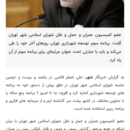
عضو کمیسیون عمران و حمل و نقل شورای اسلامی شهر تهران
گفت: برنامه سوم توسعه شهرداری تهران روزهای آخر خود را طی
می‌کند و باید با عبارتی تحت عنوان مرثیه‌ای برای برنامه سوم از آن
یاد کرد.
به گزارش خبرنگار
شهر
، علی اصغر قائمی در یکصد و بیست و دومین
جلسه شورای اسلامی شهر تهران در نطق پیش از دستور خود به برنامه
های توسعه شهرداری اشاره کرد و افزود: ما تا امروز ۶ برنامه پنج ساله را
با عناوین مختلف در کشور پشت سر گذاشته ایم و از سرمایه های فکری و
برنامه ریزی استفاده شده است.
عضو کمیسیون عمران و حمل و نقل شورای اسلامی شهر تهران با بیان
اینکه در هیچ مرجعی گزارش رسمی و مدون و قابل اتکایی مبنی بر میزان