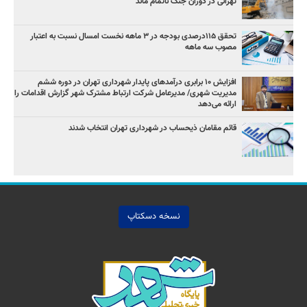
تهرانی در دوران جنگ ناتمام ماند
تحقق ۱۱۵درصدی بودجه در ۳ ماهه نخست امسال نسبت به اعتبار
مصوب سه ماهه
افزایش ۱۰ برابری درآمدهای پایدار شهرداری تهران در دوره ششم
مدیریت شهری/ مدیرعامل شرکت ارتباط مشترک شهر گزارش اقدامات را
ارائه می‌دهد
قائم مقامان ذیحساب در شهرداری تهران انتخاب شدند
نسخه دسکتاپ