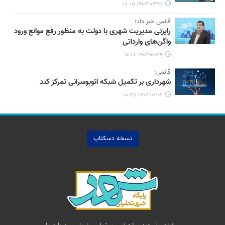
۱۴۰۳-۰۳-۲۱ ۰۸:۱۵
قائمی خبر داد؛
رایزنی مدیریت شهری با دولت به منظور رفع موانع ورود
واگن‌های وارداتی
۱۴۰۳-۰۱-۲۴ ۱۰:۱۸
قائمی:
شهرداری بر تکمیل شبکه اتوبوسرانی تمرکز کند
۱۴۰۳-۰۱-۰۲ ۱۰:۳۵
نسخه دسکتاپ