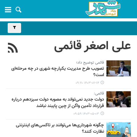
علی اصغر قائمی
قائمی توضیح داد؛
تصویب طرح مدیریت یکپارچه شهری در چه مرحله‌ای
است؟
۱۴۰۳-۰۷-۱۴ ۰۹:۲۰
قائمی:
دولت جدید نمی‌تواند به مصوبه دولت سیزدهم درباره
قرارداد تأمین واگن از چین پایبند نباشد
۱۴۰۳-۰۵-۰۳ ۰۹:۵۹
چگونه شهرداری‌ها می‌توانند بر تاکسی‌های اینترنتی
نظارت کنند؟