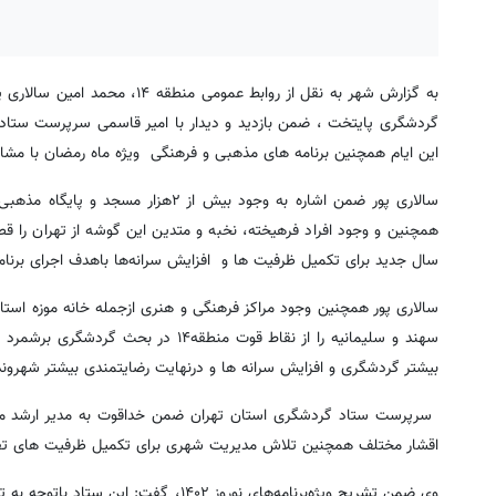
گردشگری پایتخت ، ضمن بازدید و دیدار با امیر قاسمی سرپرست ستاد گ
این ایام همچنین برنامه های مذهبی و فرهنگی ویژه ماه رمضان با مشارکت
همچنین و وجود افراد فرهیخته، نخبه و متدین این گوشه از تهران را 
سال جدید برای تکمیل ظرفیت ها و افزایش سرانه‌ها باهدف اجرای برنامه
سالاری پور همچنین وجود مراکز فرهنگی و هنری ازجمله خانه موزه اس
سهند و سلیمانیه را از نقاط قوت منطقه
بیشتر گردشگری و افزایش سرانه ها و درنهایت رضایتمندی بیشتر شهروندا
اقشار مختلف همچنین تلاش مدیریت شهری برای تکمیل ظرفیت های تفر