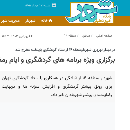
شنبه ۱۷ مرداد ۱۴۰۵
خانه
شهردار
مدیریت شهر
صفحه اصلی
مناطق
منطقه 14
۴ فروردین ۱۴۰۲ - ۱۱:۱۳
در دیدار نوروزی شهردارمنطقه۱۴ از ستاد گردشگری پایتخت مطرح شد
برگزاری ویژه برنامه های گردشگری و ایام 
شهردار منطقه ۱۴ از آمادگی در همکاری با ستاد گردشگری تهران
برای رونق بیشتر گردشگری و افزایش سرانه ها و درنهایت
رضایتمندی بیشتر شهروندان خبر داد.