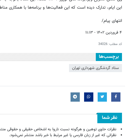
این ایام، تدارک دیده است که این فعالیت‌ها و برنامه‌ها با همکاری منا
انتهای پیام/
۴ فروردین ۱۴۰۲ - ۱۱:۱۳
کد مطلب:
34026
برچسب‌ها
ستاد گردشگری شهرداری تهران
نظر شما
نظرات حاوی توهین و هرگونه نسبت ناروا به اشخاص حقیقی و حقوقی منتش
نظراتی که غیر از زبان فارسی یا غیر مرتبط با خبر باشد منتشر نمی‌شود.