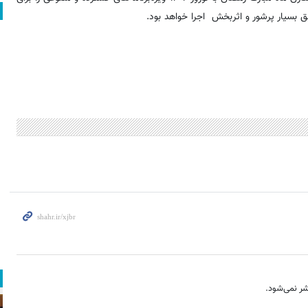
طق بسیار پرشور و اثربخش اجرا خواهد بود.
ر نمی‌شود.