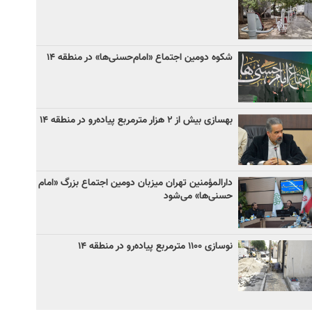
شکوه دومین اجتماع «امام‌حسنی‌ها» در منطقه ۱۴
بهسازی بیش از ۲ هزار مترمربع پیاده‌رو در منطقه ۱۴
دارالمؤمنین تهران میزبان دومین اجتماع بزرگ «امام
حسنی‌ها» می‌شود
نوسازی ۱۱۰۰ مترمربع پیاده‌رو در منطقه ۱۴