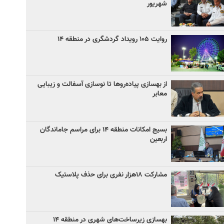
شهریور
روایت ۱۰۵ رویداد گردشگری در منطقه ۱۴
از بهسازی پیاده‌روها تا نوسازی آسفالت و زیبایی
معابر
بسیج امکانات منطقه ۱۴ برای مراسم جاماندگان
اربعین
مشارکت ۱۸هزار نفری برای حذف پلاستیک
بهسازی زیرساخت‌های شهری در منطقه ۱۴