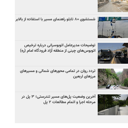
شستشوی ۸۰ تابلو راهنمای مسیر با استفاده از بالابر
توضیحات مدیرعامل اتوبوسرانی درباره ترخیص
اتوبوس‌های چینی از منطقه آزاد فرودگاه امام (ره)
تردد روان در تمامی محورهای شمالی و مسیرهای
مرزهای اربعین
آخرین وضعیت پل‌های مسیر تندرستی؛ ۳ پل در
مرحله اجرا و اتمام مطالعات ۲ پل