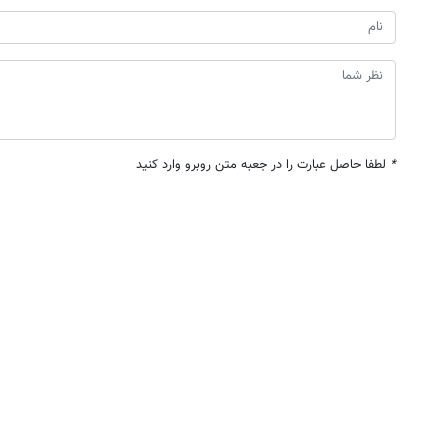
*
لطفا حاصل عبارت را در جعبه متن روبرو وارد کنید