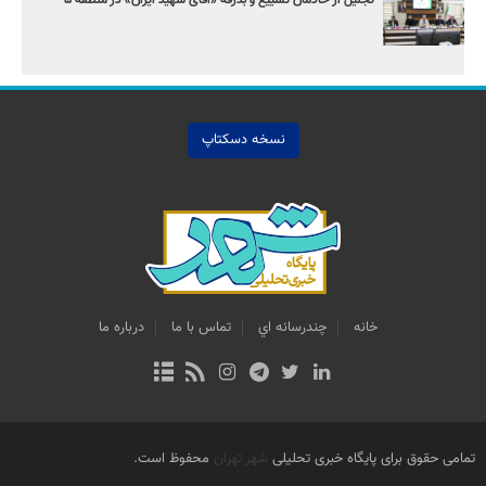
تجلیل از خادمان تشییع و بدرقه «آقای شهید ایران» در منطقه ۵
نسخه دسکتاپ
خانه
چندرسانه اي
تماس با ما
درباره ما
تمامی حقوق برای پایگاه خبری تحلیلی
شهر تهران
محفوظ است.