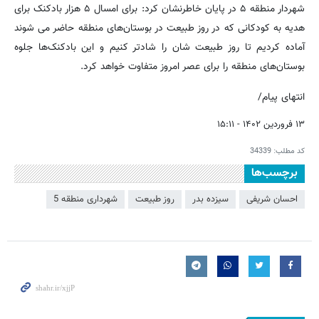
شهردار منطقه ۵ در پایان خاطرنشان کرد: برای امسال ۵ هزار بادکنک برای
هدیه به کودکانی که در روز طبیعت در بوستان‌های منطقه حاضر می شوند
آماده کردیم تا روز طبیعت شان را شادتر کنیم و این بادکنک‌ها جلوه
بوستان‌های منطقه را برای عصر امروز متفاوت خواهد کرد.
انتهای پیام/
۱۳ فروردین ۱۴۰۲ - ۱۵:۱۱
کد مطلب:
34339
برچسب‌ها
احسان شریفی
سیزده بدر
روز طبیعت
شهرداری منطقه 5