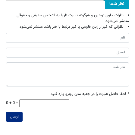
نظر شما
نظرات حاوی توهین و هرگونه نسبت ناروا به اشخاص حقیقی و حقوقی
منتشر نمی‌شود.
نظراتی که غیر از زبان فارسی یا غیر مرتبط با خبر باشد منتشر نمی‌شود.
*
لطفا حاصل عبارت را در جعبه متن روبرو وارد کنید
0 + 0 =
ارسال