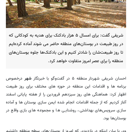
شریفی گفت: برای امسال ۵ هزار بادکنک برای هدیه به کودکانی که
در روز طبیعت در بوستان‌های منطقه حاضر می شوند آماده کرده‌ایم
تا روز طبیعت‌شان را شادتر کنیم و این بادکنک‌ها جلوه بوستان‌های
منطقه را برای عصر امروز متفاوت خواهد کرد.
احسان شریفی شهردار منطقه ۵ در گفت‌وگو با خبرنگار
شهر
درخصوص
برنامه ها و اقدامات این منطقه در حوزه های مختلف برای روز طبیعت
اظهار کرد: هماهنگی های روز سیزدهم فروردین را از هفته پایانی اسفند
آغاز کردیم که از جمله اقدامات انجام شده ایمن سازی بوستان ها و آماده
سازی سرویس‌های بهداشتی، روشنایی ها و مجموعه های بازی واقع در
بوستان‌ها بود.
وی با بیان اینکه در بازدیدی که امروز از بوستان‌های سطح منطقه داشتیم