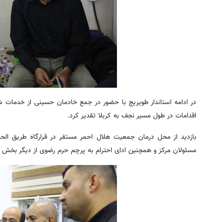
اقدامات در طول مسیر نجف به کربلا تقدیر کرد.
بازدید از محل درمان جمعیت هلال احمر مستقر در قرارگاه طریق الح
مسئولان مرکز و همچنین ادای احترام به پرچم حرم رضوی از دیگر بخش 