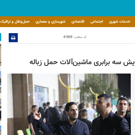
خدمات شهری
اجتماعی
اقتصادی
شهرسازی و معماری
حمل‌ونقل و ترافیک
کد مطلب:
41859
زایش سه برابری ماشین‌آلات حمل زباله