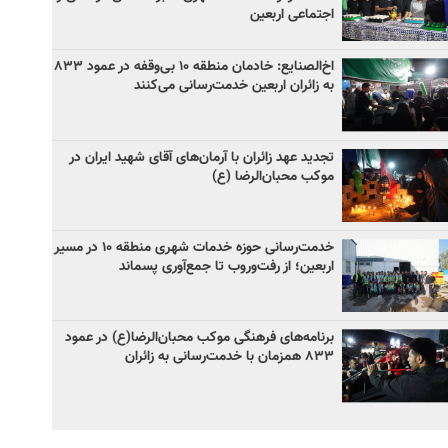
اجتماعی اربعین
اخ‌الصنایع: خادمان منطقه ۱۰ بی‌وقفه در عمود ۸۳۳
به زائران اربعین خدمت‌رسانی می‌کنند
تجدید عهد زائران با آرمان‌های آقای شهید ایران در
موکب محبان‌الرضا (ع)
خدمت‌رسانی حوزه خدمات شهری منطقه ۱۰ در مسیر
اربعین؛ از رفت‌وروب تا جمع‌آوری پسماند
برنامه‌های فرهنگی موکب محبان‌الرضا(ع) در عمود
۸۳۳ همزمان با خدمت‌رسانی به زائران