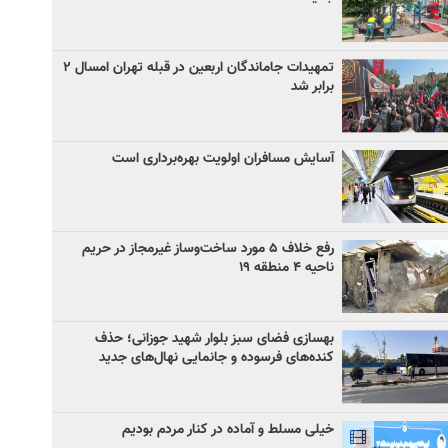
تمهیدات جاماندگان اربعین در قبله تهران امسال ۲
برابر شد
آسایش مسافران اولویت بهره‌برداری است
رفع خلاف ۵ مورد ساخت‌وساز غیرمجاز در حریم
ناحیه ۴ منطقه ۱۹
بهسازی فضای سبز بلوار شهید جوزانی؛ حذف
کنده‌های فرسوده و جانمایی نهال‌های جدید
خیلی مسلط و آماده در کنار مردم بودیم