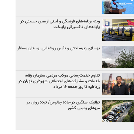
ویژه برنامه‌های فرهنگی و آیینی اربعین حسینی در
پایانه‌های تاکسیرانی پایتخت
بهسازی زیرساختی و تأمین روشنایی بوستان مسافر
تداوم خدمت‌رسانی موکب مردمی سازمان رفاه،
خدمات و مشارکت‌های اجتماعی شهرداری تهران در
زرباطیه تا روز جمعه ۱۶ مرداد
ترافیک سنگین در جاده چالوس/ تردد روان در
مرزهای زمینی کشور