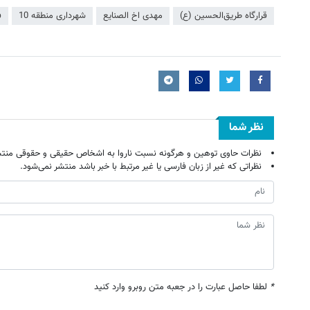
قرارگاه طریق‌الحسین (ع)
مهدی اخ الصنایع
شهرداری منطقه 10
ف
نظر شما
نظرات حاوی توهین و هرگونه نسبت ناروا به اشخاص حقیقی و حقوقی منتش
نظراتی که غیر از زبان فارسی یا غیر مرتبط با خبر باشد منتشر نمی‌شود.
*
لطفا حاصل عبارت را در جعبه متن روبرو وارد کنید