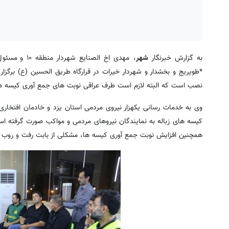
به گزارش خبرنگار
شهر
، مهدی اخ ال
*طویریج و بخشدار و شهردار خیرات در قرارگاه طریق الحسین (ع) برگزا
نصب است که البته لازم است طرف عراقی نوبت های جمع آوری کیسه ها
کیسه های زباله به نمایندگان نیروهای مردمی و مواکب صورت گرفته است 
همچنین افزایش نوبت جمع آوری کیسه ها، مشکلی از بابت رفت و روب 