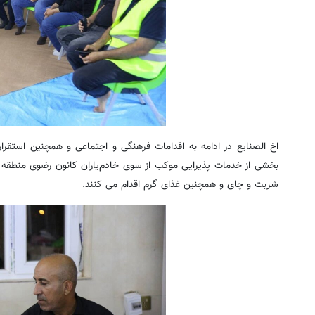
اخ الصنایع در ادامه به اقدامات فرهنگی و اجتماعی و همچنین استقرار
شربت و چای و همچنین غذای گرم اقدام می کنند.