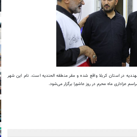
هندیه در استان کربلا واقع شده و مقر منطقه الحندیه است. نام این شهر
سم عزاداری ماه محرم در روز عاشورا برگزار می‌شود.