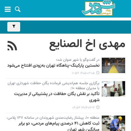
مهدی اخ الصنایع
در گفت‌وگو با شهر عنوان شد؛
نخستین پارکینگ-پناهگاه تهران به‌زودی افتتاح می‌شود
۱۴۰۵-۰۲-۰۵ ۱۱:۵۹
برگزاری جلسه هم‌اندیشی فرمانده یگان حفاظت شهرداری تهران
با مدیران منطقه ۱۰:
تأکید بر نقش یگان حفاظت در پشتیبانی از مدیریت
شهری
۱۴۰۴-۰۶-۱۲ ۰۹:۵۴
منطقه ۱۰، پیشتاز رضایت‌مندی شهروندان در سامانه ۱۳۷ پلاس:
ثبت کاهش ۴۱ درصدی پیام‌های مردمی، دو برابر
میانگین شهر تهران