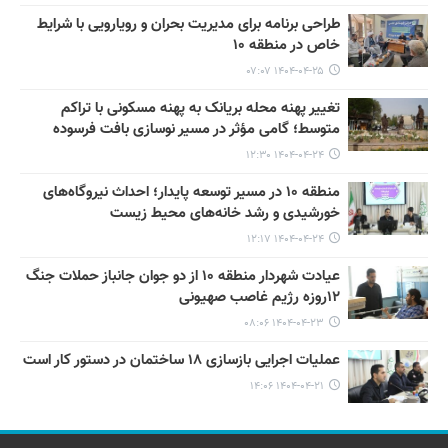
طراحی برنامه برای مدیریت بحران و رویارویی با شرایط
خاص در منطقه ۱۰
۱۴۰۴-۰۴-۲۵ ۰۷:۰۷
تغییر پهنه محله بریانک به پهنه مسکونی با تراکم
متوسط؛ گامی مؤثر در مسیر نوسازی بافت فرسوده
۱۴۰۴-۰۴-۲۴ ۱۲:۳۰
منطقه ۱۰ در مسیر توسعه پایدار؛ احداث نیروگاه‌های
خورشیدی و رشد خانه‌های محیط زیست
۱۴۰۴-۰۴-۲۴ ۱۲:۱۷
عیادت شهردار منطقه ۱۰ از دو جوان جانباز حملات جنگ
۱۲روزه رژیم غاصب صهیونی
۱۴۰۴-۰۴-۲۳ ۰۸:۰۶
عملیات اجرایی بازسازی ۱۸ ساختمان در دستور کار است
۱۴۰۴-۰۴-۲۱ ۱۴:۰۶