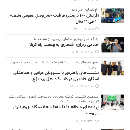
اخ‌الصنایع خبر داد:
افزایش ۱۰۰ درصدی ظرفیت حمل‌ونقل عمومی منطقه
۱۰ طی ۳ سال
۱۴۰۴-۰۵-۱۱ ۱۲:۴۹
بدرقه کاروان‌های خادمان اربعین از منطقه ۱۰:
خادمی زائران، افتخاری به وسعت راه کربلا
۱۴۰۴-۰۵-۰۸ ۱۳:۱۱
سفر مقدماتی شهردار منطقه ۱۰ به کربلا برای مراسم پیاده‌روی
اربعین:
نشست‌های راهبردی با مسؤولان عراقی و هماهنگی
اسکان خادمین در دانشگاه اهل بیت (ع)
۱۴۰۴-۰۵-۰۸ ۰۵:۵۸
صدمین نشست کمیته عمران و زیرساخت شورای اسلامی شهر
تهران در منطقه ۱۰ برگزار شد:
پروژه‌های منطقه ۱۰ یک‌به‌یک به ایستگاه بهره‌برداری
می‌رسند
۱۴۰۴-۰۵-۰۷ ۱۵:۰۷