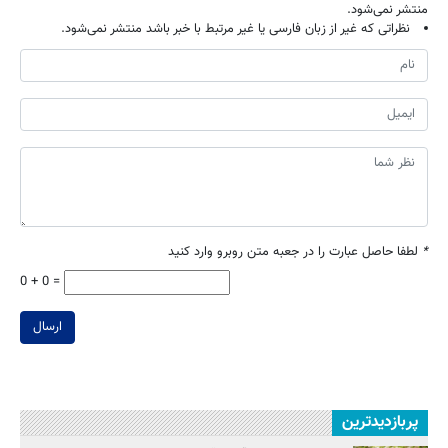
منتشر نمی‌شود.
نظراتی که غیر از زبان فارسی یا غیر مرتبط با خبر باشد منتشر نمی‌شود.
*
لطفا حاصل عبارت را در جعبه متن روبرو وارد کنید
0 + 0 =
ارسال
پربازدیدترین