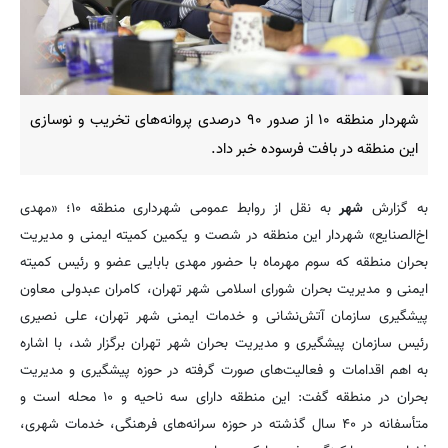
شهردار منطقه ۱۰ از صدور ۹۰ درصدی پروانه‌های تخریب و نوسازی
این منطقه در بافت فرسوده خبر داد.
به گزارش
شهر
به نقل از روابط عمومی شهرداری منطقه ۱۰؛ «مهدی
اخ‌الصنایع» شهردار این منطقه در شصت و یکمین کمیته ایمنی و مدیریت
بحران منطقه که سوم مهرماه با حضور مهدی بابایی عضو و رئیس کمیته
ایمنی و مدیریت بحران شورای اسلامی شهر تهران، کامران عبدولی معاون
پیشگیری سازمان آتش‌نشانی و خدمات ایمنی شهر تهران، علی نصیری
رئیس سازمان پیشگیری و مدیریت بحران شهر تهران برگزار شد، با اشاره
به اهم اقدامات و فعالیت‌های صورت گرفته در حوزه پیشگیری و مدیریت
بحران در منطقه گفت: این منطقه دارای سه ناحیه و ۱۰ محله است و
متأسفانه در ۴۰ سال گذشته در حوزه سرانه‌های فرهنگی، خدمات شهری،