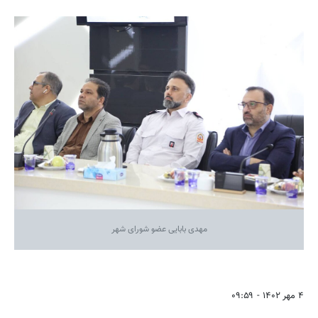
مهدی بابایی عضو شورای شهر
۴ مهر ۱۴۰۲ - ۰۹:۵۹