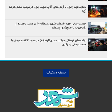
تجدید عهد زائران با آرمان‌های آقای شهید ایران در موکب محبان‌الرضا
(ع)
خدمت‌رسانی حوزه خدمات شهری منطقه ۱۰ در مسیر اربعین؛ از
رفت‌وروب تا جمع‌آوری پسماند
برنامه‌های فرهنگی موکب محبان‌الرضا(ع) در عمود ۸۳۳ همزمان با
خدمت‌رسانی به زائران
نسخه دسکتاپ