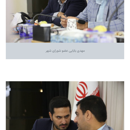
مهدی بابایی عضو شورای شهر