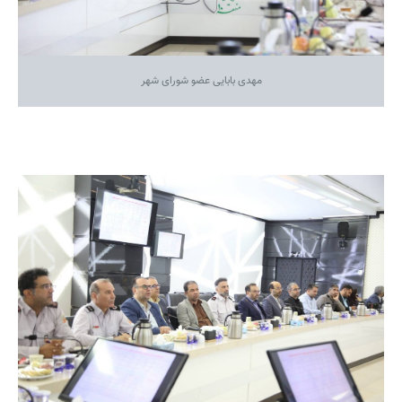
مهدی بابایی عضو شورای شهر