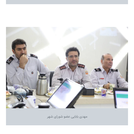
مهدی بابایی عضو شورای شهر