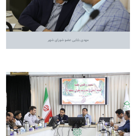
مهدی بابایی عضو شورای شهر