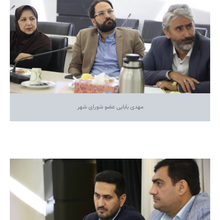
مهدی بابایی عضو شورای شهر