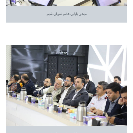
مهدی بابایی عضو شورای شهر