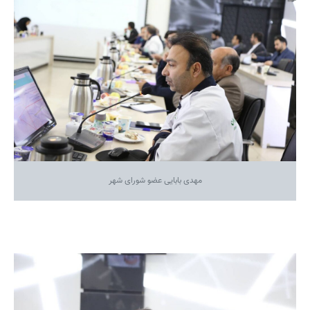
مهدی بابایی عضو شورای شهر