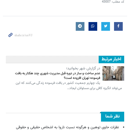
کد مطلب:
43007
اخبار مرتبط
در گزارش شهر بخوانید؛
عدم ساخت و ساز در دوره قبل مدیریت شهری چند هکتار به بافت
فرسوده تهران افزوده است؟
یک چهارم جمعیت کشور در بافت فرسوده زندگی می‌کنند که این
می‌تواند انگیزه کافی برای مسئولان ایجاد…
نظر شما
نظرات حاوی توهین و هرگونه نسبت ناروا به اشخاص حقیقی و حقوقی