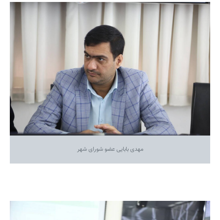
مهدی بابایی عضو شورای شهر