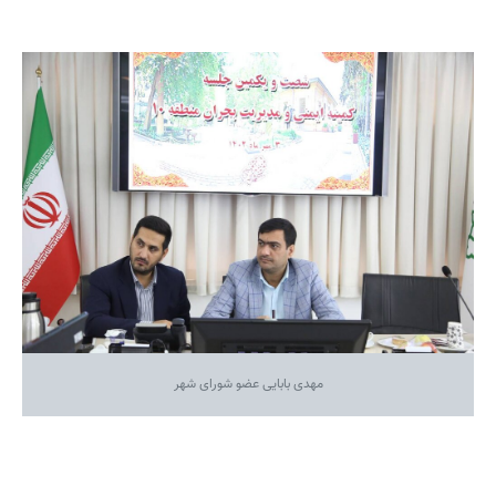
مهدی بابایی عضو شورای شهر