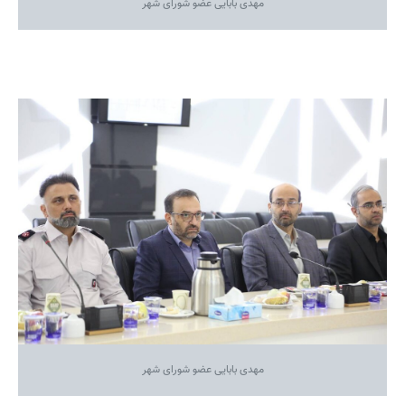
مهدی بابایی عضو شورای شهر
مهدی بابایی عضو شورای شهر