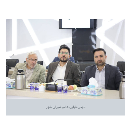
مهدی بابایی عضو شورای شهر