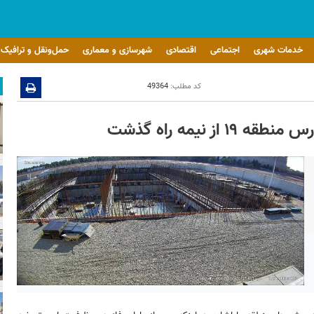
خدمات شهری
اجتماعی
اقتصادی
شهرسازی و معماری
حمل‌ونقل و ترافیک
کد مطلب:
49364
 نیمه راه گذشت