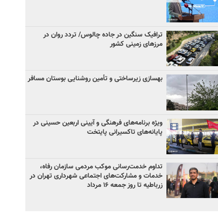
ترافیک سنگین در جاده چالوس/ تردد روان در
مرزهای زمینی کشور
بهسازی زیرساختی و تأمین روشنایی بوستان مسافر
ویژه برنامه‌های فرهنگی و آیینی اربعین حسینی در
پایانه‌های تاکسیرانی پایتخت
تداوم خدمت‌رسانی موکب مردمی سازمان رفاه،
خدمات و مشارکت‌های اجتماعی شهرداری تهران در
زرباطیه تا روز جمعه ۱۶ مرداد