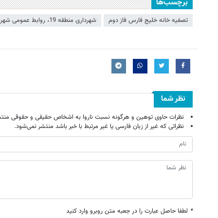
برچسب‌ها
تصفیه خانه خلیج فارس فاز دوم
شهرداری منطقه 19، روابط عمومی شهرداری منطقه 19
نظر شما
نظرات حاوی توهین و هرگونه نسبت ناروا به اشخاص حقیقی و حقوقی منتش
نظراتی که غیر از زبان فارسی یا غیر مرتبط با خبر باشد منتشر نمی‌شود.
*
لطفا حاصل عبارت را در جعبه متن روبرو وارد کنید