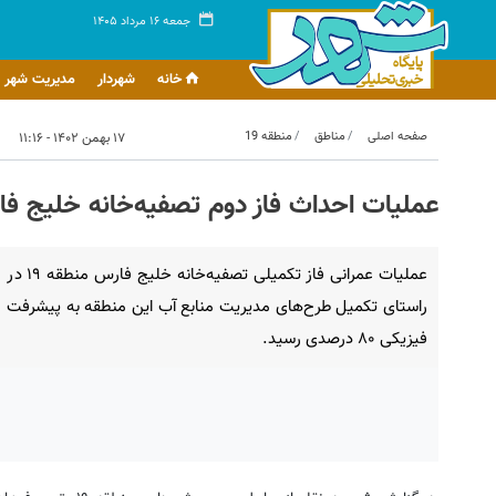
جمعه ۱۶ مرداد ۱۴۰۵
خانه
شهردار
مدیریت شهر
صفحه اصلی
مناطق
منطقه 19
۱۷ بهمن ۱۴۰۲ - ۱۱:۱۶
عملیات احداث فاز دوم تصفیه‌خانه خلیج فارس منطقه ۱۹ از
عملیات عمرانی فاز تکمیلی تصفیه‌خانه خلیج فارس منطقه ۱۹ در
راستای تکمیل طرح‌های مدیریت منابع آب این منطقه به پیشرفت
فیزیکی ۸۰ درصدی رسید.