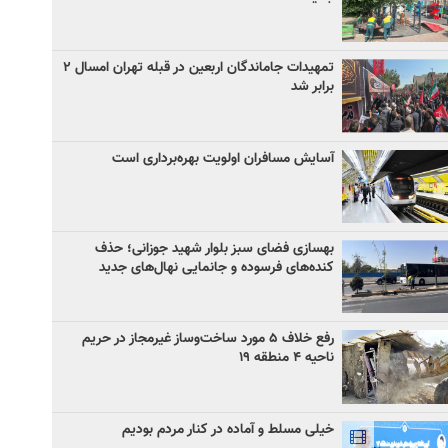
تمهیدات جاماندگان اربعین در قبله تهران امسال ۲
برابر شد
آسایش مسافران اولویت بهره‌برداری است
بهسازی فضای سبز بلوار شهید جوزانی؛ حذف
کنده‌های فرسوده و جانمایی نهال‌های جدید
رفع خلاف ۵ مورد ساخت‌وساز غیرمجاز در حریم
ناحیه ۴ منطقه ۱۹
خیلی مسلط و آماده در کنار مردم بودیم