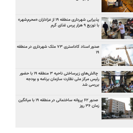
پذیرایی شهرداری منطقه ۱۹ از عزاداران «محرم‌شهر»
با توزیع ۹ هزار پرس غذای گرم
صدور اسناد کاداستری ۷۳ ملک شهرداری در منطقه
۱۹
چالش‌های زیرساختی ناحیه ۳ منطقه ۱۹ با حضور
رئیس مرکز ملی نظارت سازمان برنامه و بودجه
بررسی شد
صدور ۶۲ پروانه ساختمانی در منطقه ۱۹ با میانگین
زمان ۳۶ روز