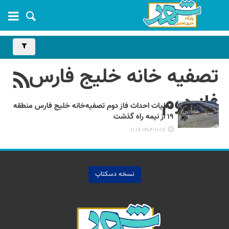
تصفیه خانه خلیج فارس
فاز دوم
عملیات احداث فاز دوم تصفیه‌خانه خلیج فارس منطقه
۱۹ از نیمه راه گذشت
۱۴۰۲-۱۱-۱۷ ۱۱:۱۶
نسخه دسکتاپ