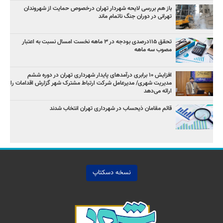
باز هم بررسی لایحه شهردار تهران درخصوص حمایت از شهروندان
تهرانی در دوران جنگ ناتمام ماند
تحقق ۱۱۵درصدی بودجه در ۳ ماهه نخست امسال نسبت به اعتبار
مصوب سه ماهه
افزایش ۱۰ برابری درآمدهای پایدار شهرداری تهران در دوره ششم
مدیریت شهری/ مدیرعامل شرکت ارتباط مشترک شهر گزارش اقدامات را
ارائه می‌دهد
قائم مقامان ذیحساب در شهرداری تهران انتخاب شدند
نسخه دسکتاپ