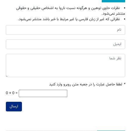
نظرات حاوی توهین و هرگونه نسبت ناروا به اشخاص حقیقی و حقوقی
منتشر نمی‌شود.
نظراتی که غیر از زبان فارسی یا غیر مرتبط با خبر باشد منتشر نمی‌شود.
*
لطفا حاصل عبارت را در جعبه متن روبرو وارد کنید
0 + 0 =
ارسال