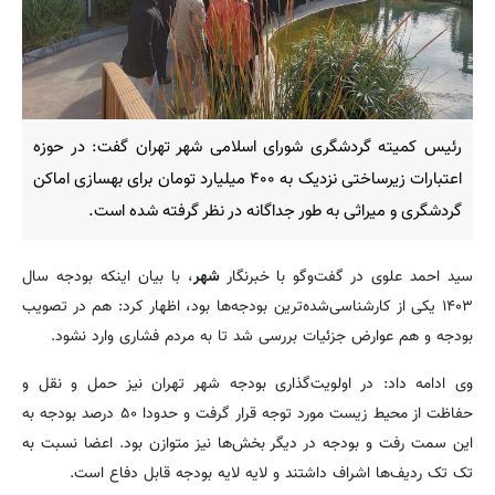
رئیس کمیته گردشگری شورای اسلامی شهر تهران گفت: در حوزه
اعتبارات زیرساختی نزدیک به ۴۰۰ میلیارد تومان برای بهسازی اماکن
گردشگری و میراثی به طور جداگانه در نظر گرفته شده است.
سید احمد علوی در گفت‌وگو با خبرنگار
شهر
، با بیان اینکه بودجه سال
۱۴۰۳ یکی از کارشناسی‌شده‌ترین بودجه‌ها بود، اظهار کرد: هم در تصویب
بودجه و هم عوارض جزئیات بررسی شد تا به مردم فشاری وارد نشود.
وی ادامه داد: در اولویت‌گذاری بودجه شهر تهران نیز حمل و نقل و
حفاظت از محیط زیست مورد توجه قرار گرفت و حدودا ۵۰ درصد بودجه‌ به
این سمت رفت و بودجه در دیگر بخش‌ها نیز متوازن بود. اعضا نسبت به
تک تک ردیف‌ها اشراف داشتند و لایه لایه بودجه قابل دفاع است.