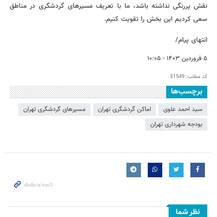
نقش پررنگی نداشته باشد، ما با تعریف مسیرهای گردشگری در مناطق
سعی کردیم این بخش را تقویت کنیم.
انتهای پیام/
۵ فروردین ۱۴۰۳ - ۱۰:۰۵
کد مطلب:
51549
برچسب‌ها
سید احمد علوی
اماکن گردشگری تهران
مسیرهای گردشگری تهران
بودجه شهرداری تهران
نظر شما