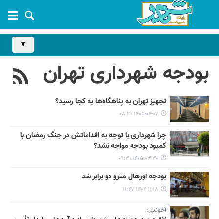
بودجه شهرداری تهران
تجهیز تهران به پناهگاه‌ها به کجا رسید؟
۱۴۰۵-۰۴-۰۷ ۰۸:۳۰
چرا شهرداری با توجه به اقداماتش در جنگ رمضان با
کمبود بودجه مواجه نشد؟
۱۴۰۵-۰۳-۳۰ ۰۹:۳۱
بودجه اورهال مترو دو برابر شد
۱۴۰۴-۱۱-۱۸ ۱۱:۴۷
آخوندی: