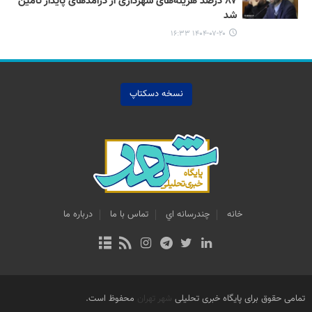
۸۷ درصد هزینه‌های شهرداری از درآمدهای پایدار تأمین
شد
۱۴۰۴-۰۷-۲۰ ۱۶:۳۳
نسخه دسکتاپ
خانه
چندرسانه اي
تماس با ما
درباره ما
تمامی حقوق برای پایگاه خبری تحلیلی
شهر تهران
محفوظ است.