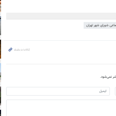
عی شورای شهر تهران
ر نمی‌شود.