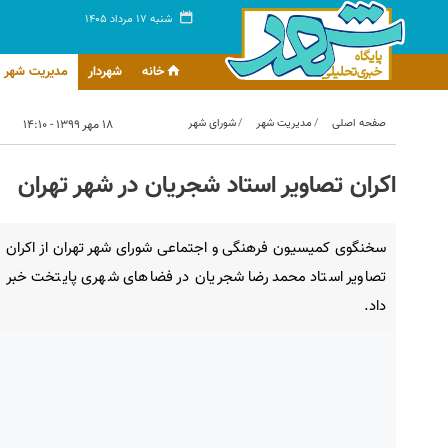
شنبه ۱۷ مرداد ۱۴۰۵
خانه
شهردار
مدیریت شهر
صفحه اصلی
مدیریت شهر
شورای شهر
۱۸ مهر ۱۳۹۹ - ۱۴:۱۰
اکران تصاویر استاد شجریان در شهر تهران
سخنگوی کمیسیون فرهنگی و اجتماعی شورای شهر تهران از اکران
تصاویر استاد محمدرضا شجریان در فضاهای شهری پایتخت خبر
داد.