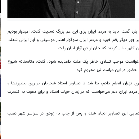
 گفت: باید به مردم ایران برای این غم بزرگ تسلیت گفت. امیدوار بودیم
ور دیگر رقم خورد و مردم ایران سوگوار اعتبار موسیقی و آواز ایرانی شدند.
کلهر بیان کردند که جان از تن آواز ایران رفت.
 می‌توانست موجب تسلای خاطر یک ملت داغدیده شود، گفت: متاسفانه شیوع
 حضور در این مراسم نیز محروم کرد.
ری تهران انجام دادم، بنا شد تا تصاویر استاد شجریان بر روی بیلبوردها و
مردم ایران دلم می‌خواست که در زمان حیات استاد و برای دعوت به کنسرت
جانمایی این تصاویر انجام شده و پس از چاپ به زودی در سراسر شهر نصب