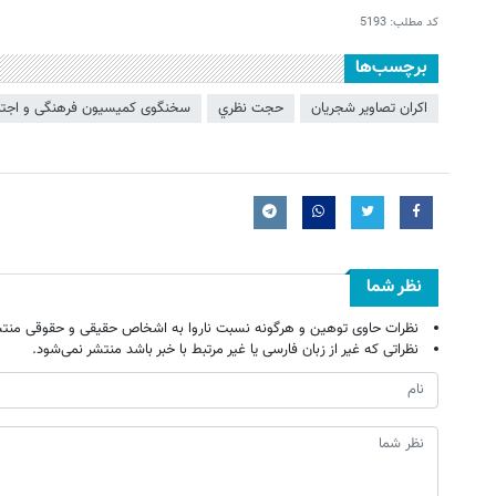
کد مطلب:
5193
برچسب‌ها
اکران تصاویر شجریان
حجت نظري
سخنگوی کمیسیون فرهنگی و اجتما
نظر شما
نظرات حاوی توهین و هرگونه نسبت ناروا به اشخاص حقیقی و حقوقی منتش
نظراتی که غیر از زبان فارسی یا غیر مرتبط با خبر باشد منتشر نمی‌شود.