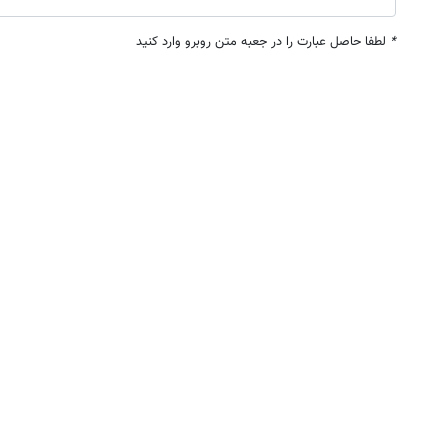
*
لطفا حاصل عبارت را در جعبه متن روبرو وارد کنید