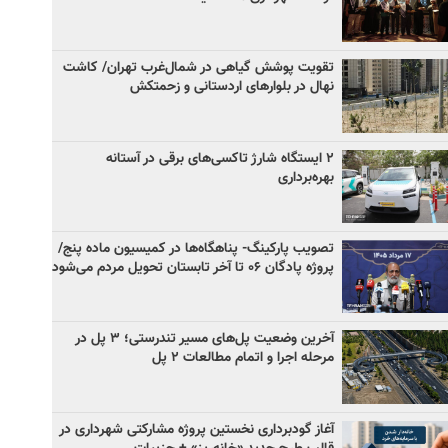
تقویت پوشش گیاهی در شمال‌غرب تهران/ کاشت
نهال در بلوارهای اردستانی و زحمتکش
۲ ایستگاه شارژ تاکسی‌های برقی در آستانه
بهره‌برداری
تصویب پارکینگ- پناهگاه‌ها در کمیسیون ماده پنج/
پروژه پادگان ۰۶ تا آخر تابستان تحویل مردم می‌شود
آخرین وضعیت پل‌های مسیر تندرستی؛ ۳ پل در
مرحله اجرا و اتمام مطالعات ۲ پل
آغاز گودبرداری نخستین پروژه مشارکتی شهرداری در