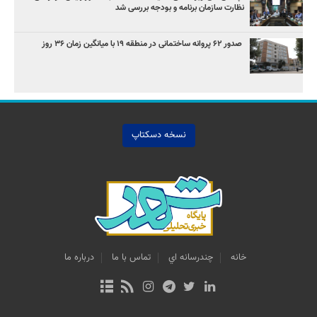
نظارت سازمان برنامه و بودجه بررسی شد
صدور ۶۲ پروانه ساختمانی در منطقه ۱۹ با میانگین زمان ۳۶ روز
نسخه دسکتاپ
خانه
چندرسانه اي
تماس با ما
درباره ما