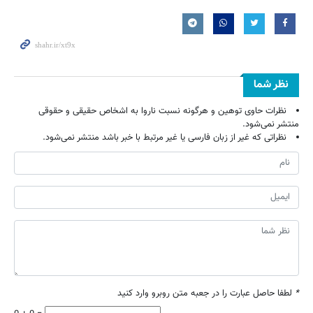
نظر شما
نظرات حاوی توهین و هرگونه نسبت ناروا به اشخاص حقیقی و حقوقی
منتشر نمی‌شود.
نظراتی که غیر از زبان فارسی یا غیر مرتبط با خبر باشد منتشر نمی‌شود.
*
لطفا حاصل عبارت را در جعبه متن روبرو وارد کنید