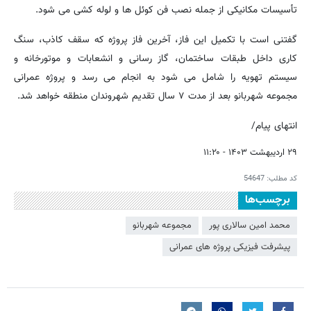
تأسیسات مکانیکی از جمله نصب فن کوئل ها و لوله کشی می شود.
گفتنی است با تکمیل این فاز، آخرین فاز پروژه که سقف کاذب، سنگ
کاری داخل طبقات ساختمان، گاز رسانی و انشعابات و موتورخانه و
سیستم تهویه را شامل می شود به انجام می رسد و پروژه عمرانی
مجموعه شهربانو بعد از مدت ۷ سال تقدیم شهروندان منطقه خواهد شد.
انتهای پیام/
۲۹ اردیبهشت ۱۴۰۳ - ۱۱:۲۰
کد مطلب:
54647
برچسب‌ها
محمد امین سالاری پور
مجموعه شهربانو
پیشرفت فیزیکی پروژه های عمرانی