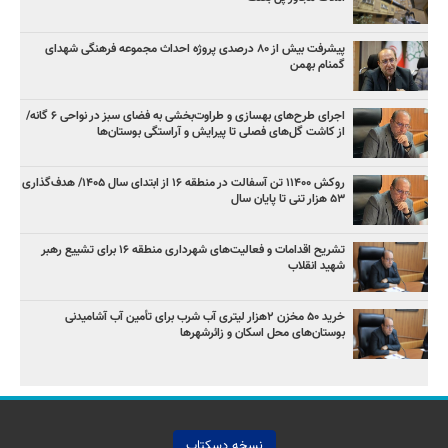
پیشرفت بیش از ۸۰ درصدی پروژه احداث مجموعه فرهنگی شهدای
گمنام بهمن
اجرای طرح‌های بهسازی و طراوت‌بخشی به فضای سبز در نواحی ۶ گانه/
از کاشت گل‌های فصلی تا پیرایش و آراستگی بوستان‌ها
روکش ۱۱۴۰۰ تن آسفالت در منطقه ۱۶ از ابتدای سال ۱۴۰۵/ هدف‌گذاری
۵۳ هزار تنی تا پایان سال
تشریح اقدامات و فعالیت‌های شهرداری منطقه ۱۶ برای تشییع رهبر
شهید انقلاب
خرید ۵۰ مخزن ۲هزار لیتری آب شرب برای تأمین آب آشامیدنی
بوستان‌های محل اسکان و زائرشهرها
نسخه دسکتاپ