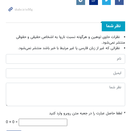
نظر شما
نظرات حاوی توهین و هرگونه نسبت ناروا به اشخاص حقیقی و حقوقی
منتشر نمی‌شود.
نظراتی که غیر از زبان فارسی یا غیر مرتبط با خبر باشد منتشر نمی‌شود.
*
لطفا حاصل عبارت را در جعبه متن روبرو وارد کنید
0 + 0 =