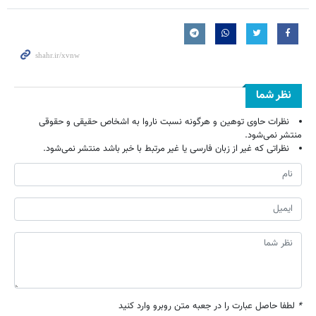
نظر شما
نظرات حاوی توهین و هرگونه نسبت ناروا به اشخاص حقیقی و حقوقی
منتشر نمی‌شود.
نظراتی که غیر از زبان فارسی یا غیر مرتبط با خبر باشد منتشر نمی‌شود.
*
لطفا حاصل عبارت را در جعبه متن روبرو وارد کنید