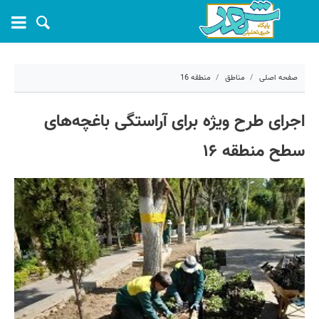
صفحه اصلی
مناطق
منطقه 16
۲۳ خرداد ۱۴۰۳ - ۰۹:۰۵
اجرای طرح ویژه برای آراستگی باغچه‌های
کد مطلب:
56080
سطح منطقه ۱۶