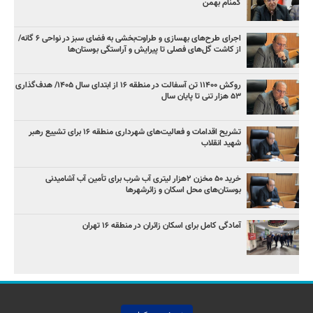
گمنام بهمن
اجرای طرح‌های بهسازی و طراوت‌بخشی به فضای سبز در نواحی ۶ گانه/
از کاشت گل‌های فصلی تا پیرایش و آراستگی بوستان‌ها
روکش ۱۱۴۰۰ تن آسفالت در منطقه ۱۶ از ابتدای سال ۱۴۰۵/ هدف‌گذاری
۵۳ هزار تنی تا پایان سال
تشریح اقدامات و فعالیت‌های شهرداری منطقه ۱۶ برای تشییع رهبر
شهید انقلاب
خرید ۵۰ مخزن ۲هزار لیتری آب شرب برای تأمین آب آشامیدنی
بوستان‌های محل اسکان و زائرشهرها
آمادگی کامل برای اسکان زائران در منطقه ۱۶ تهران