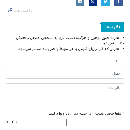
نظر شما
نظرات حاوی توهین و هرگونه نسبت ناروا به اشخاص حقیقی و حقوقی
منتشر نمی‌شود.
نظراتی که غیر از زبان فارسی یا غیر مرتبط با خبر باشد منتشر نمی‌شود.
*
لطفا حاصل عبارت را در جعبه متن روبرو وارد کنید
0 + 0 =