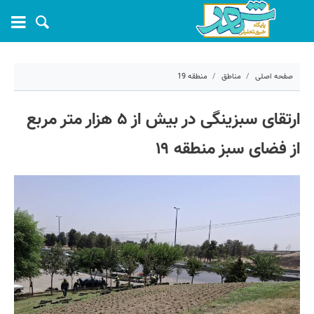
صفحه اصلی
مناطق
منطقه 19
۱۲ تیر ۱۴۰۳ - ۱۲:۰۷
ارتقای سبزینگی در بیش از ۵ هزار متر مربع
کد مطلب:
57008
از فضای سبز منطقه ۱۹