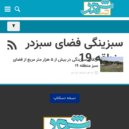
سبزینگی فضای سبزدر
منطقه 19
ارتقای سبزینگی در بیش از ۵ هزار متر مربع از فضای
سبز منطقه ۱۹
۱۴۰۳-۰۴-۱۲ ۱۲:۰۷
نسخه دسکتاپ