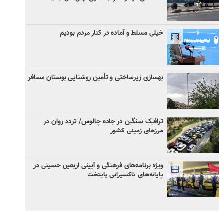
خیلی مسلط و آماده در کنار مردم بودیم
بهسازی زیرساختی و تأمین روشنایی بوستان مسافر
ترافیک سنگین در جاده چالوس/ تردد روان در
مرزهای زمینی کشور
ویژه برنامه‌های فرهنگی و آیینی اربعین حسینی در
پایانه‌های تاکسیرانی پایتخت