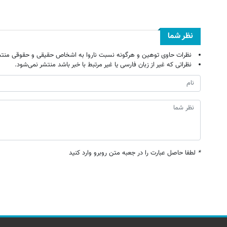
نظر شما
نظرات حاوی توهین و هرگونه نسبت ناروا به اشخاص حقیقی و حقوقی منتش
نظراتی که غیر از زبان فارسی یا غیر مرتبط با خبر باشد منتشر نمی‌شود.
*
لطفا حاصل عبارت را در جعبه متن روبرو وارد کنید