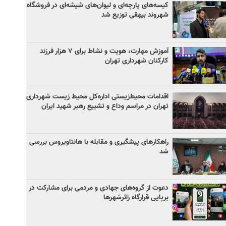
کیسه‌های پارچه‌ای و لیوان‌های شیشه‌ای در فروشگاه
شهروند بیهقی توزیع شد
آموزش مهارت، هویت و نشاط برای ۷ هزار فرزند
کارکنان شهرداری تهران
اقدامات محیط‌زیستی اداره‌کل محیط زیست شهرداری
تهران در مراسم وداع و تشییع رهبر شهید ایران
راهکارهای پیشگیری و مقابله با هانتاویروس بررسی
شد
دعوت از گروه‌های جهادی و مردمی برای مشارکت در
برپایی قرارگاه زائرشهرها