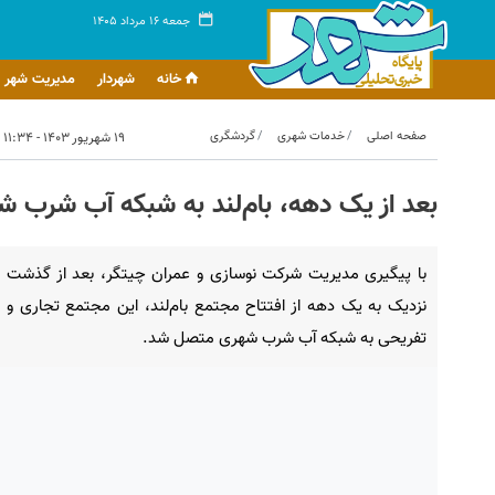
جمعه ۱۶ مرداد ۱۴۰۵
خانه
شهردار
مدیریت شهر
صفحه اصلی
خدمات شهری
گردشگری
۱۹ شهریور ۱۴۰۳ - ۱۱:۳۴
بعد از یک دهه، بام‌لند به شبکه آب شرب
با پیگیری مدیریت شرکت نوسازی و عمران چیتگر، بعد از گذشت
نزدیک به یک دهه از افتتاح مجتمع بام‌لند، این مجتمع تجاری و
تفریحی به شبکه آب شرب شهری متصل شد.