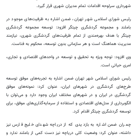
شهرداری سرلوحه‌ اقدامات تمام مدیران شهری قرار گیرد.
رئیس شورای اسلامی شهر تهران، ضمن اشاره به ظرفیت‌های موجود در
باملند و مجموعه گردشگری چیتگر افزود: توسعه مجموعه گردشگری
چیتگر با هدف بهره‌مندی از تمام ظرفیت‌های گردشگری شهری، نیازمند
مدیریت هماهنگ است و هر سازمانی بدون توسعه، محکوم به فناست.
وی افزود: توجه ویژه به تحقیق و توسعه در واحدهای اقتصادی و تجاری،
امری حیاتی است.
رئیس شورای اسلامی شهر تهران ضمن اشاره به تجربه‌های موفق توسعه
طرح‌های گردشگری در شهرهای ایران، عنوان کرد: نمونه‌های موفق
گردشگری در ایران و در شهرهای مختلف ایران وجود دارد و می‌توان با
الگوبرداری از مدل‌های اقتصادی و استفاده از سرمایه‌گذاری‌های موفق، برای
توسعه گردشگری چیتگر اقدام کرد.
چمران ضمن اشاره به بازدیدی که از دریاچه شهدای خلیج فارس نیز
داشته، عنوان کرد: وضعیت کلی دریاچه نیز دست کمی از باملند ندارد و