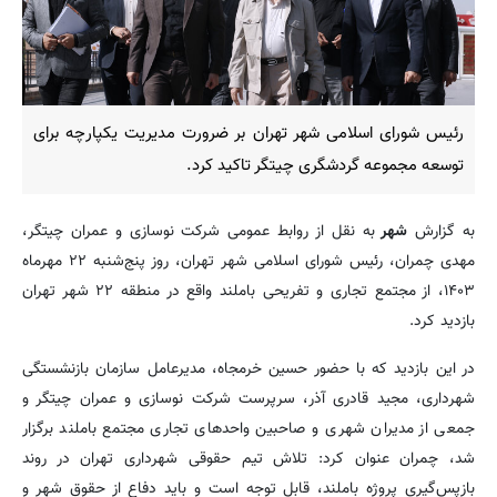
رئیس شورای اسلامی شهر تهران بر ضرورت مدیریت یکپارچه برای
توسعه مجموعه گردشگری چیتگر تاکید کرد.
به گزارش
شهر
به نقل از روابط عمومی شرکت نوسازی و عمران چیتگر،
مهدی چمران، رئیس شورای اسلامی شهر تهران، روز پنج‌شنبه ۲۲ مهرماه
۱۴۰۳، از مجتمع تجاری و تفریحی باملند واقع در منطقه ۲۲ شهر تهران
بازدید کرد.
در این بازدید که با حضور حسین خرمجاه، مدیرعامل سازمان بازنشستگی
شهرداری، مجید قادری آذر، سرپرست شرکت نوسازی و عمران چیتگر و
جمعی از مدیران شهری و صاحبین واحدهای تجاری مجتمع باملند برگزار
شد، چمران عنوان کرد: تلاش تیم حقوقی شهرداری تهران در روند
بازپس‌گیری پروژه باملند، قابل توجه است و باید دفاع از حقوق شهر و