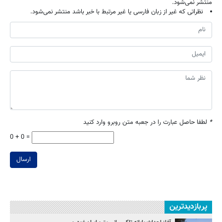
منتشر نمی‌شود.
نظراتی که غیر از زبان فارسی یا غیر مرتبط با خبر باشد منتشر نمی‌شود.
*
لطفا حاصل عبارت را در جعبه متن روبرو وارد کنید
0 + 0 =
ارسال
پربازدیدترین