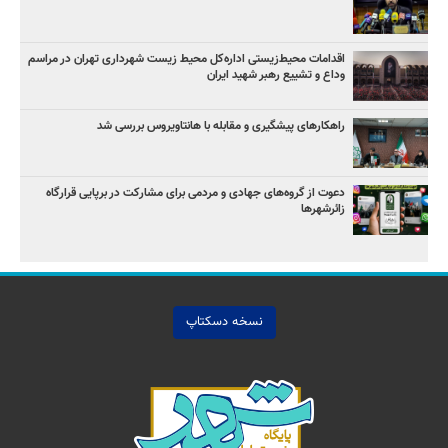
اقدامات محیط‌زیستی اداره‌کل محیط زیست شهرداری تهران در مراسم
وداع و تشییع رهبر شهید ایران
راهکارهای پیشگیری و مقابله با هانتاویروس بررسی شد
دعوت از گروه‌های جهادی و مردمی برای مشارکت در برپایی قرارگاه
زائرشهرها
نسخه دسکتاپ