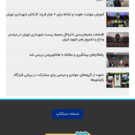
آموزش مهارت، هویت و نشاط برای ۷ هزار فرزند کارکنان شهرداری تهران
اقدامات محیط‌زیستی اداره‌کل محیط زیست شهرداری تهران در مراسم
وداع و تشییع رهبر شهید ایران
راهکارهای پیشگیری و مقابله با هانتاویروس بررسی شد
دعوت از گروه‌های جهادی و مردمی برای مشارکت در برپایی قرارگاه
زائرشهرها
نسخه دسکتاپ