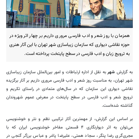
همزمان با روز شعر و ادب فارسی مروری داریم بر چهار اثر ویژه در
حوزه نقاشی دیواری که سازمان زیباسازی شهر تهران با این آثار هنری
به ترویج زبان و ادب فارسی در سطح پایتخت پرداخته است.
به گزارش
شهر
به نقل از اداره ارتباطات و امور بین‌الملل سازمان زیباسازی
شهر تهران، به مناسبت روز شعر و ادب فارسی مروری داریم بر آثار برگزیده
نقاشی دیواری این سازمان که در سال‌های متمادی در راستای تکریم و
ترویج شعر و ادب فارسی در سطح پایتخت در معرض عموم شهروندان
گذاشته شده‌است.
بر اساس این گزارش، از مهمترین آثار ترکیبی نظم و نثر و خوشنویسی
می‌توان به اثر دیوارنگاری ۴ قسمتی مفاخر خوشنویسی ایران که با
مجری‌گری رضا پتگر، سجاد همتی، علیرضا پاغر و عباس برزگر گنجی در