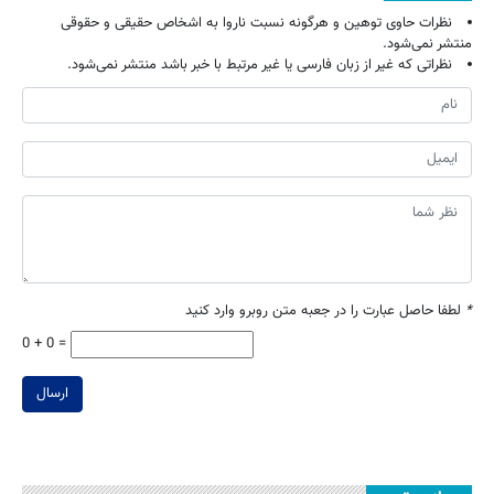
نظرات حاوی توهین و هرگونه نسبت ناروا به اشخاص حقیقی و حقوقی
منتشر نمی‌شود.
نظراتی که غیر از زبان فارسی یا غیر مرتبط با خبر باشد منتشر نمی‌شود.
*
لطفا حاصل عبارت را در جعبه متن روبرو وارد کنید
0 + 0 =
ارسال