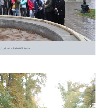
بازدید دانشجویان خارجی از