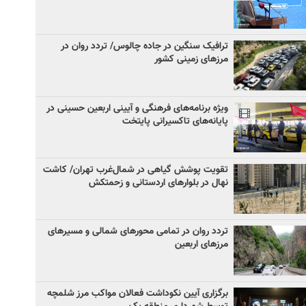
ترافیک سنگین در جاده چالوس/ تردد روان در
مرزهای زمینی کشور
ویژه برنامه‌های فرهنگی و آیینی اربعین حسینی در
پایانه‌های تاکسیرانی پایتخت
تقویت پوشش گیاهی در شمال‌غرب تهران/ کاشت
نهال در بلوارهای اردستانی و زحمتکش
تردد روان در تمامی محورهای شمالی و مسیرهای
مرزهای اربعین
برگزاری آیین نکوداشت فعالان مواکب مرز شلمچه