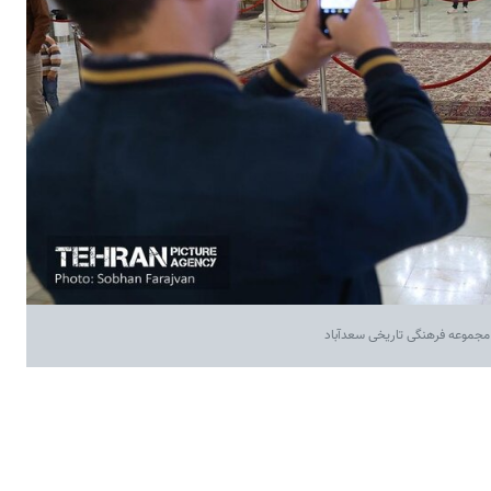
 مجموعه فرهنگی تاریخی سعدآباد