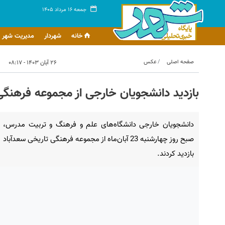
جمعه ۱۶ مرداد ۱۴۰۵
خانه
شهردار
مدیریت شهر
صفحه اصلی
عکس
۲۶ آبان ۱۴۰۳ - ۰۸:۱۷
بازدید دانشجویان خارجی از مجموعه فرهنگی
دانشجویان خارجی دانشگاه‌های علم و فرهنگ و تربیت مدرس،
صبح روز چهارشنبه 23 آبان‌ماه از مجموعه فرهنگی تاریخی سعدآباد
بازدید کردند.