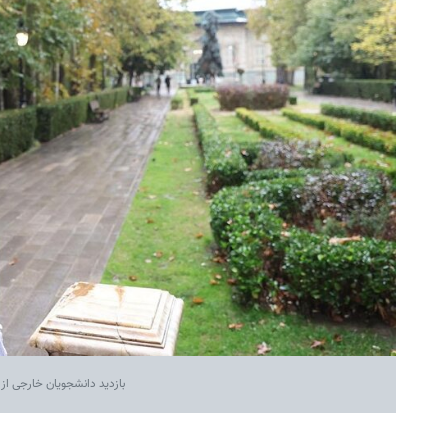
بازدید دانشجویان خارجی از