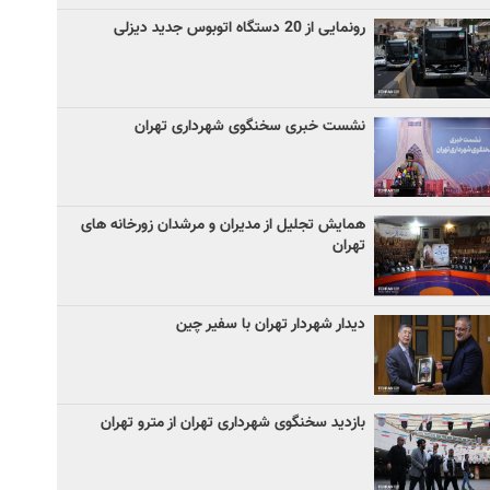
رونمایی از 20 دستگاه اتوبوس جدید دیزلی
نشست خبری سخنگوی شهرداری تهران
همایش تجلیل از مدیران و مرشدان زورخانه های
تهران
دیدار شهردار تهران با سفیر چین
بازدید سخنگوی شهرداری تهران از مترو تهران