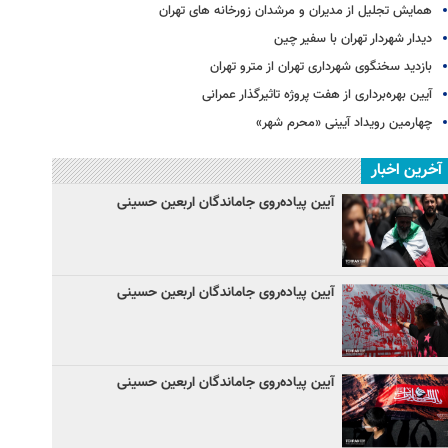
همایش تجلیل از مدیران و مرشدان زورخانه های تهران
دیدار شهردار تهران با سفیر چین
بازدید سخنگوی شهرداری تهران از مترو تهران
آیین‌ بهره‌برداری از هفت پروژه تاثیرگذار عمرانی
چهارمین رویداد آیینی «محرم شهر»
آخرین اخبار
آیین پیاده‌روی جاماندگان اربعین حسینی
آیین پیاده‌روی جاماندگان اربعین حسینی
آیین پیاده‌روی جاماندگان اربعین حسینی