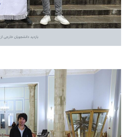
بازدید دانشجویان خارجی از