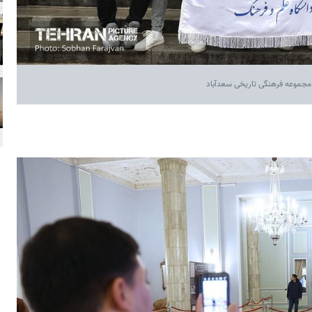
 مجموعه فرهنگی تاریخی سعدآباد