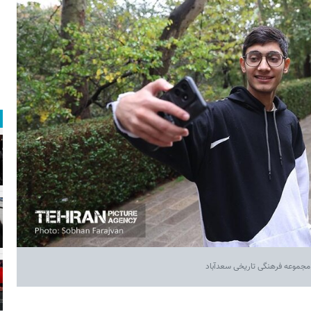
 مجموعه فرهنگی تاریخی سعدآباد