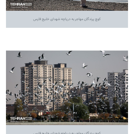
کوچ پرندگان مهاجر به دریاچه شهدای خلیج فارس
کوچ پرندگان مهاجر به دریاچه شهدای خلیج فارس