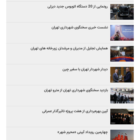
رونمایی از 20 دستگاه اتوبوس جدید دیزلی
نشست خبری سخنگوی شهرداری تهران
همایش تجلیل از مدیران و مرشدان زورخانه های تهران
دیدار شهردار تهران با سفیر چین
بازدید سخنگوی شهرداری تهران از مترو تهران
آیین‌ بهره‌برداری از هفت پروژه تاثیرگذار عمرانی
چهارمین رویداد آیینی «محرم شهر»