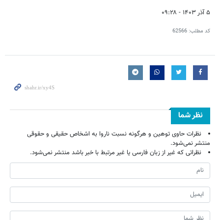
۵ آذر ۱۴۰۳ - ۰۹:۲۸
کد مطلب:
62566
نظر شما
نظرات حاوی توهین و هرگونه نسبت ناروا به اشخاص حقیقی و حقوقی
منتشر نمی‌شود.
نظراتی که غیر از زبان فارسی یا غیر مرتبط با خبر باشد منتشر نمی‌شود.