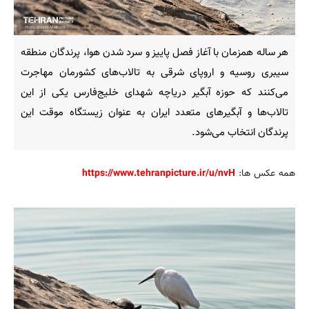
هر ساله همزمان با آغاز فصل پاییز و سرد شدن هوا، پرندگان منطقه
سیبری روسیه و اروپای شرقی به تالاب‌های کشورمان مهاجرت
می‌کنند که حوزه آبگیر دریاچه شهدای خلیج‌فارس یکی از این
تالاب‌ها و آبگیرهای متعدد ایران به عنوان زیستگاه موقت این
پرندگان انتخاب می‌شود.
همه عکس ها:
https://www.tehranpicture.ir/u/nvH