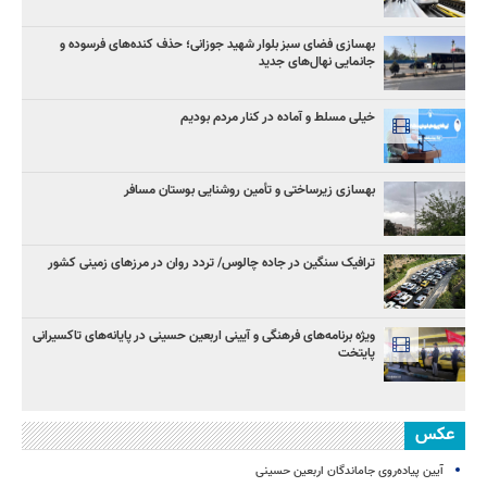
بهسازی فضای سبز بلوار شهید جوزانی؛ حذف کنده‌های فرسوده و
جانمایی نهال‌های جدید
خیلی مسلط و آماده در کنار مردم بودیم
بهسازی زیرساختی و تأمین روشنایی بوستان مسافر
ترافیک سنگین در جاده چالوس/ تردد روان در مرزهای زمینی کشور
ویژه برنامه‌های فرهنگی و آیینی اربعین حسینی در پایانه‌های تاکسیرانی
پایتخت
عکس
آیین پیاده‌روی جاماندگان اربعین حسینی