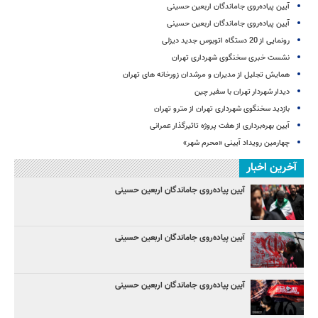
آیین پیاده‌روی جاماندگان اربعین حسینی
آیین پیاده‌روی جاماندگان اربعین حسینی
رونمایی از 20 دستگاه اتوبوس جدید دیزلی
نشست خبری سخنگوی شهرداری تهران
همایش تجلیل از مدیران و مرشدان زورخانه های تهران
دیدار شهردار تهران با سفیر چین
بازدید سخنگوی شهرداری تهران از مترو تهران
آیین‌ بهره‌برداری از هفت پروژه تاثیرگذار عمرانی
چهارمین رویداد آیینی «محرم شهر»
آخرین اخبار
آیین پیاده‌روی جاماندگان اربعین حسینی
آیین پیاده‌روی جاماندگان اربعین حسینی
آیین پیاده‌روی جاماندگان اربعین حسینی