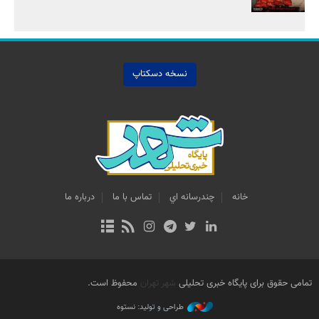
نسخه دسکتاپ
خانه
چندرسانه اي
تماس با ما
درباره ما
تمامی حقوق برای پایگاه خبری تحلیلی
شهر تهران
محفوظ است.
طراحی و تولید: نستوه