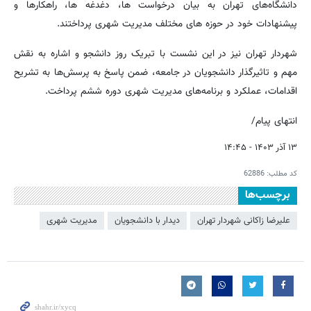
دانشگاه‌های تهران به بیان درخواست ها، دغدغه ها، راهکارها و
پیشنهادات خود در حوزه های مختلف مدیریت شهری پرداختند.
شهردار تهران نیز در این نشست با تبریک روز دانشجو و اشاره به نقش
مهم و تاثیرگذار دانشجویان در جامعه، ضمن پاسخ به پرسش‌ها به تشریح
اقدامات، عملکرد و برنامه‌های مدیریت شهری دوره ششم پرداخت.
انتهای پیام/
۱۳ آذر ۱۴۰۳ - ۱۴:۴۵
کد مطلب:
62886
برچسب‌ها
علیرضا زاکانی شهردار تهران
دیدار با دانشجویان
مدیریت شهری