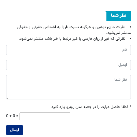
نظر شما
نظرات حاوی توهین و هرگونه نسبت ناروا به اشخاص حقیقی و حقوقی
منتشر نمی‌شود.
نظراتی که غیر از زبان فارسی یا غیر مرتبط با خبر باشد منتشر نمی‌شود.
*
لطفا حاصل عبارت را در جعبه متن روبرو وارد کنید
0 + 0 =
ارسال