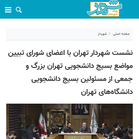
صفحه اصلی
شهردار
۱۳ آذر ۱۴۰۳ - ۱۴:۴۵
نشست شهردار تهران با اعضای شورای تبیین
کد مطلب:
62886
مواضع بسیج دانشجویی تهران بزرگ و
جمعی از مسئولین بسیج دانشجویی
دانشگاه‌های تهران