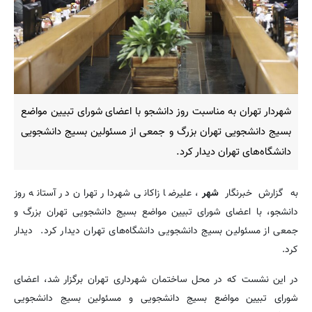
شهردار تهران به مناسبت روز دانشجو با اعضای شورای تبیین مواضع
بسیج دانشجویی تهران بزرگ و جمعی از مسئولین بسیج دانشجویی
دانشگاه‌های تهران دیدار کرد.
به گزارش خبرنگار
شهر
، علیرضا زاکانی شهردار تهران در آستانه روز
دانشجو، با اعضای شورای تبیین مواضع بسیج دانشجویی تهران بزرگ و
جمعی از مسئولین بسیج دانشجویی دانشگاه‌های تهران دیدار کرد. دیدار
کرد.
در این نشست که در محل ساختمان شهرداری تهران برگزار شد، اعضای
شورای تبیین مواضع بسیج دانشجویی و مسئولین بسیج دانشجویی