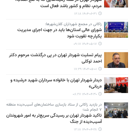
مردم، نظام و کشور باشد فعال است
۱۴۰۴-۰۶-۳۱ ۱۲:۱۸
زاکانی در مجمع شهرداران کلان‌شهرها:
شورای عالی استان‌ها باید در جهت اجرای مدیریت
یکپارچه تقویت شود
۱۴۰۴-۰۵-۱۷ ۰۹:۱۷
پیام تسلیت شهردار تهران در پی درگذشت مرحوم دکتر
احمد توکلی
۱۴۰۴-۰۵-۰۱ ۱۷:۲۹
دیدار شهردار تهران با خانواده سرداران شهید «رشید» و
«ربانی»
۱۴۰۴-۰۴-۳۰ ۰۸:۲۷
در بازدید زاکانی از ستاد بازسازی ساختمان‌های آسیب‌دیده منطقه
۷ انجام شد؛
تاکید شهردار تهران بر رسیدگی سریع‌تر به امور شهروندان
آسیب‌دیده از جنگ
۱۴۰۴-۰۴-۲۸ ۱۲:۱۸