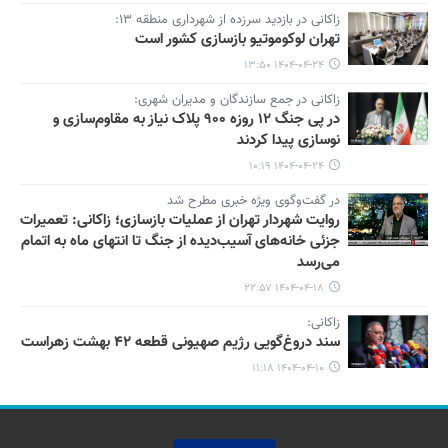
زاکانی در بازدید سرزده از شهرداری منطقه ۱۳:
تهران لوکوموتیو بازسازی کشور است
۱۴۰۴-۰۴-۲۴ ۱۳:۵۰
زاکانی در جمع سازندگان و مدیران شهری:
در پی جنگ ۱۲ روزه ۹۰۰ پلاک نیاز به مقاوم‌سازی و
نوسازی پیدا کردند
۱۴۰۴-۰۴-۲۴ ۱۰:۱۹
در گفت‌وگوی ویژه خبری مطرح شد
روایت شهردار تهران از عملیات بازسازی؛ زاکانی: تعمیرات
جزئی خانه‌های آسیب‌دیده از جنگ تا انتهای ماه به اتمام
می‌رسد
۱۴۰۴-۰۴-۱۸ ۲۲:۵۷
زاکانی:
سند دروغ‌گویی رژیم صهیونی قطعه ۴۲ بهشت زهراست
۱۴۰۴-۰۴-۱۰ ۱۱:۱۸