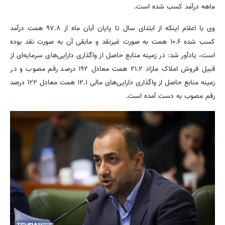
ماهه درآمد کسب شده است.
وی با اعلام اینکه از ابتدای سال تا پایان آبان ماه از ۹۷.۸ همت درآمد
کسب شده ۱۰.۶ همت به صورت غیرنقد و مابقی آن به صورت نقد بوده
است، یادآور شد: در زمینه منابع حاصل از واگذاری دارایی‌های سرمایه‌ای از
قبیل فروش املاک مازاد ۲۱.۲ همت معادل ۱۹۲ درصد رقم مصوب و در
زمینه منابع حاصل از واگذاری دارایی‌های مالی ۱۲.۱ همت معادل ۱۲۲ درصد
رقم مصوب به دست آمده است.