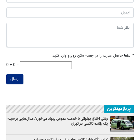
*
لطفا حاصل عبارت را در جعبه متن روبرو وارد کنید
0 + 0 =
ارسال
پربازدیدترین
وقتی اخلاق پهلوانی با خدمت عمومی پیوند می‌خورد/ مدال‌هایی بر سینه
یک راننده تاکسی در تهران
۲ ایستگاه شارژ تاکسی‌های برقی در آستانه بهره‌برداری