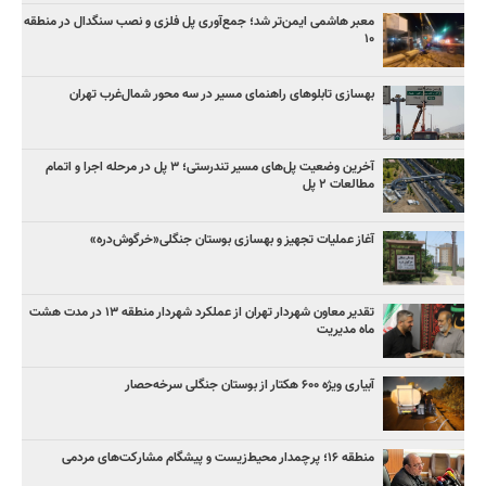
معبر هاشمی ایمن‌تر شد؛ جمع‌آوری پل فلزی و نصب سنگدال در منطقه
۱۰
بهسازی تابلوهای راهنمای مسیر در سه محور شمال‌غرب تهران
آخرین وضعیت پل‌های مسیر تندرستی؛ ۳ پل در مرحله اجرا و اتمام
مطالعات ۲ پل
آغاز عملیات تجهیز و بهسازی بوستان جنگلی«خرگوش‌دره»
تقدیر معاون شهردار تهران از عملکرد شهردار منطقه ۱۳ در مدت هشت
ماه مدیریت
آبیاری ویژه ۶۰۰ هکتار از بوستان جنگلی سرخه‌حصار
منطقه ۱۶؛ پرچمدار محیط‌زیست و پیشگام مشارکت‌های مردمی