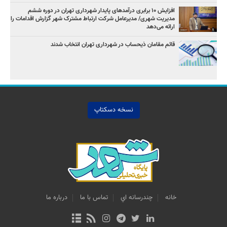
افزایش ۱۰ برابری درآمدهای پایدار شهرداری تهران در دوره ششم
مدیریت شهری/ مدیرعامل شرکت ارتباط مشترک شهر گزارش اقدامات را
ارائه می‌دهد
قائم مقامان ذیحساب در شهرداری تهران انتخاب شدند
نسخه دسکتاپ
خانه
چندرسانه اي
تماس با ما
درباره ما