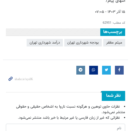
انتهای پیام/
۱۵ آذر ۱۴۰۳ - ۰۷:۰۵
کد مطلب:
62951
برچسب‌ها
میثم مظفر
بودجه شهرداری تهران
درآمد شهرداری تهران
نظر شما
نظرات حاوی توهین و هرگونه نسبت ناروا به اشخاص حقیقی و حقوقی
منتشر نمی‌شود.
نظراتی که غیر از زبان فارسی یا غیر مرتبط با خبر باشد منتشر نمی‌شود.