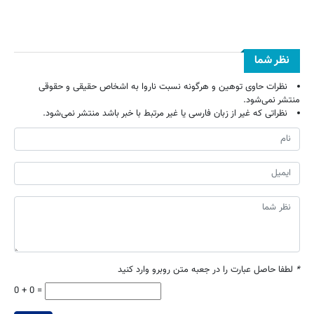
نظر شما
نظرات حاوی توهین و هرگونه نسبت ناروا به اشخاص حقیقی و حقوقی
منتشر نمی‌شود.
نظراتی که غیر از زبان فارسی یا غیر مرتبط با خبر باشد منتشر نمی‌شود.
*
لطفا حاصل عبارت را در جعبه متن روبرو وارد کنید
0 + 0 =