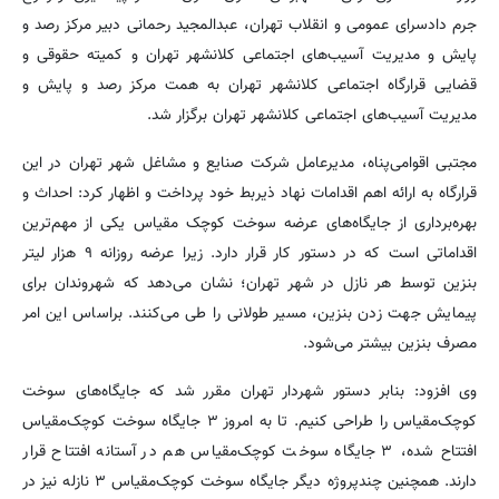
جرم دادسرای عمومی و انقلاب تهران، عبدالمجید رحمانی دبیر مرکز رصد و
پایش و مدیریت آسیب‌های اجتماعی کلانشهر تهران و کمیته حقوقی و
قضایی قرارگاه اجتماعی کلانشهر تهران به همت مرکز رصد و پایش و
مدیریت آسیب‌های اجتماعی کلانشهر تهران برگزار شد.
مجتبی‌ اقوامی‌پناه، مدیرعامل شرکت صنایع و مشاغل شهر تهران در این
قرارگاه به ارائه اهم اقدامات نهاد ذیربط خود پرداخت و اظهار کرد: احداث و
بهره‌برداری از جایگاه‌های عرضه سوخت کوچک مقیاس یکی از مهم‌ترین
اقداماتی است که در دستور کار قرار دارد. زیرا عرضه روزانه ۹ هزار لیتر
بنزین توسط هر نازل در شهر تهران؛ نشان می‌دهد که شهروندان برای
پیمایش جهت زدن بنزین، مسیر طولانی را طی می‌کنند. براساس این امر
مصرف بنزین بیشتر می‌شود.
وی افزود: بنابر دستور شهردار تهران مقرر شد که جایگاه‌های سوخت
کوچک‌مقیاس را طراحی کنیم. تا به امروز ۳ جایگاه سوخت کوچک‌مقیاس
افتتاح شده، ۳ جایگاه سوخت کوچک‌مقیاس هم در آستانه افتتاح قرار
دارند. همچنین چندپروژه دیگر جایگاه سوخت کوچک‌مقیاس ۳ نازله نیز در