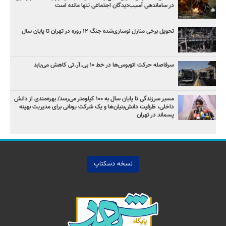
در ساماندهی آسیب‌دیدگان اجتماعی تنها مانده است
تحویل برخی منازل نوسازی‌شده جنگ ۱۲ روزه در تهران تا پایان سال
سرفاصله حرکت اتوبوس‌ها در خط ۱۰ بی‌.آر.تی کاهش می‌یابد
مسیر سرزندگی تا پایان سال به ۱۰۰ کیلومتر می‌رسد/ بهره‌مندی از دانش
داخلی، ظرفیت دانش‌بنیان‌ها و یک شرکت یونانی برای مدیریت بهینه
پسماند در تهران
نسخه دسکتاپ