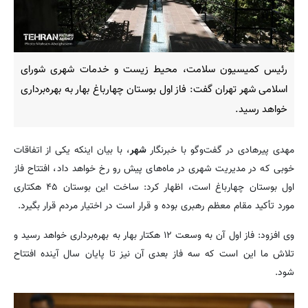
رئیس کمیسیون سلامت، محیط زیست و خدمات شهری شورای
اسلامی شهر تهران گفت: فاز اول بوستان چهارباغ بهار به بهره‌برداری
خواهد رسید.
مهدی پیرهادی در گفت‌وگو با خبرنگار
شهر
، با بیان اینکه یکی از اتفاقات
خوبی که در مدیریت شهری در ماه‌های پیش رو رخ خواهد داد، افتتاح فاز
اول بوستان چهارباغ است، اظهار کرد: ساخت این بوستان ۴۵ هکتاری
مورد تأکید مقام معظم رهبری بوده و قرار است در اختیار مردم قرار بگیرد.
وی افزود: فاز اول آن به وسعت ۱۲ هکتار بهار به بهره‌برداری خواهد رسید و
تلاش ما این است که سه فاز بعدی آن نیز تا پایان سال آینده افتتاح
شود.