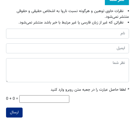
نظرات حاوی توهین و هرگونه نسبت ناروا به اشخاص حقیقی و حقوقی
منتشر نمی‌شود.
نظراتی که غیر از زبان فارسی یا غیر مرتبط با خبر باشد منتشر نمی‌شود.
*
لطفا حاصل عبارت را در جعبه متن روبرو وارد کنید
0 + 0 =
ارسال