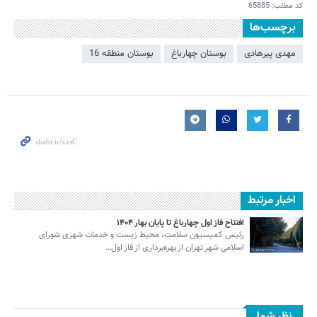
کد مطلب:
65885
برچسب‌ها
مهدی پیرهادی
بوستان چهارباغ
بوستان منطقه 16
اخبار مرتبط
افتتاح فاز اول چهارباغ تا پایان بهار ۱۴۰۴
رئیس کمیسیون سلامت، محیط زیست و خدمات شهری شورای
اسلامی شهر تهران از بهره‌برداری از فاز اول…
نظر شما