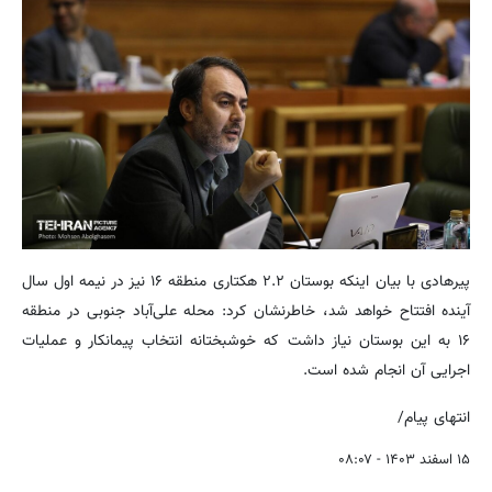
پیرهادی با بیان اینکه بوستان ۲.۲ هکتاری منطقه ۱۶ نیز در نیمه اول سال
آینده افتتاح خواهد شد، خاطرنشان کرد: محله علی‌آباد جنوبی در منطقه
۱۶ به این بوستان نیاز داشت که خوشبختانه انتخاب پیمانکار و عملیات
اجرایی آن انجام شده است.
انتهای پیام/
۱۵ اسفند ۱۴۰۳ - ۰۸:۰۷